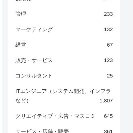
管理
233
マーケティング
132
経営
67
販売・サービス
123
コンサルタント
25
ITエンジニア（システム開発、インフラ
など）
1,807
クリエイティブ・広告・マスコミ
645
サービス・店舗・販売
361