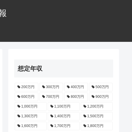
情報
想定年収
200万円
300万円
400万円
500万円
600万円
700万円
800万円
900万円
1,000万円
1,100万円
1,200万円
1,300万円
1,400万円
1,500万円
1,600万円
1,700万円
1,800万円