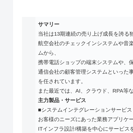
サマリー
当社は13期連続の売り上げ成長を誇る
航空会社のチェックインシステムや音
ムから、
携帯電話ショップの端末システムや、
通信会社の顧客管理システムといった
を任されています。
また最近では、AI、クラウド、RPA
主力製品・サービス
■システムインテグレーションサービス
お客様のニーズにあった業務アプリケ
ITインフラ設計/構築を中心にサービス