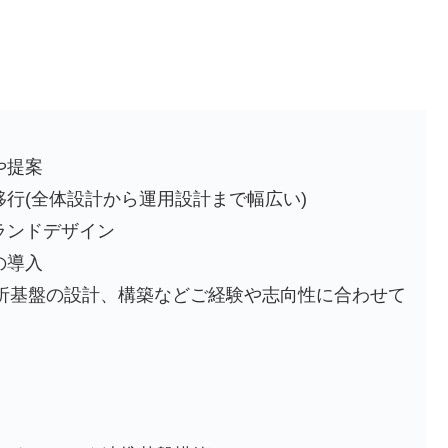
や提案
行(全体設計から運用設計まで幅広い)
ランドデザイン
の導入
タ分析基盤の設計、構築などご経験や志向性に合わせて