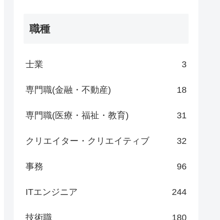
職種
士業
3
専門職(金融・不動産)
18
専門職(医療・福祉・教育)
31
クリエイター・クリエイティブ
32
事務
96
ITエンジニア
244
技術職
180