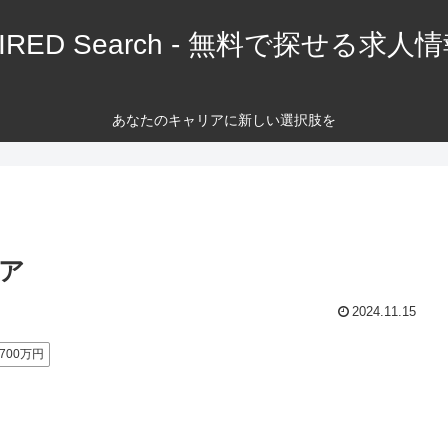
IRED Search - 無料で探せる求人
あなたのキャリアに新しい選択肢を
ア
2024.11.15
700万円