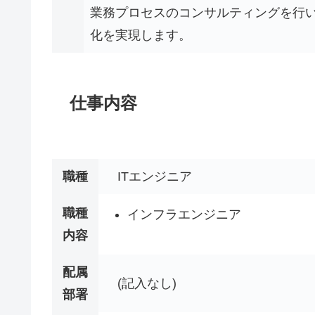
業務プロセスのコンサルティングを行い
化を実現します。
仕事内容
職種
ITエンジニア
職種
インフラエンジニア
内容
配属
(記入なし)
部署