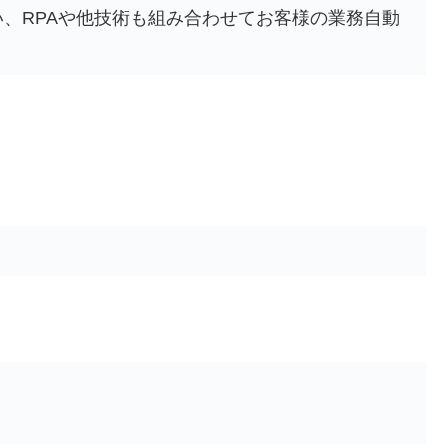
、RPAや他技術も組み合わせてお客様の業務自動