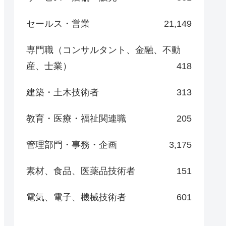
セールス・営業
21,149
専門職（コンサルタント、金融、不動
産、士業）
418
建築・土木技術者
313
教育・医療・福祉関連職
205
管理部門・事務・企画
3,175
素材、食品、医薬品技術者
151
電気、電子、機械技術者
601