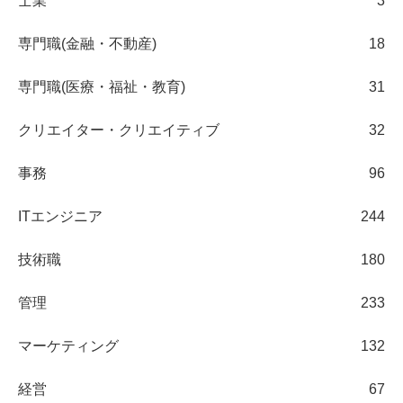
士業
3
専門職(金融・不動産)
18
専門職(医療・福祉・教育)
31
クリエイター・クリエイティブ
32
事務
96
ITエンジニア
244
技術職
180
管理
233
マーケティング
132
経営
67