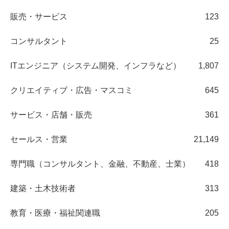
販売・サービス
123
コンサルタント
25
ITエンジニア（システム開発、インフラなど）
1,807
クリエイティブ・広告・マスコミ
645
サービス・店舗・販売
361
セールス・営業
21,149
専門職（コンサルタント、金融、不動産、士業）
418
建築・土木技術者
313
教育・医療・福祉関連職
205