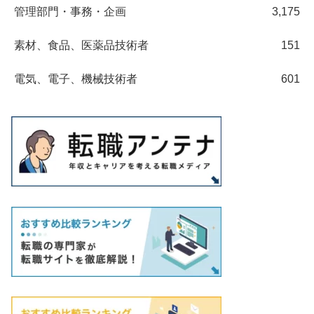
管理部門・事務・企画
3,175
素材、食品、医薬品技術者
151
電気、電子、機械技術者
601