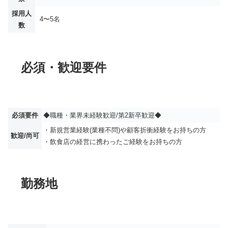
採用人
4〜5名
数
必須・歓迎要件
必須要件
◆職種・業界未経験歓迎/第2新卒歓迎◆
・新規営業経験(業種不問)や顧客折衝経験をお持ちの方
歓迎/尚可
・飲食店の経営に携わったご経験をお持ちの方
勤務地