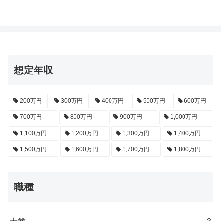
想定年収
200万円
300万円
400万円
500万円
600万円
700万円
800万円
900万円
1,000万円
1,100万円
1,200万円
1,300万円
1,400万円
1,500万円
1,600万円
1,700万円
1,800万円
職種