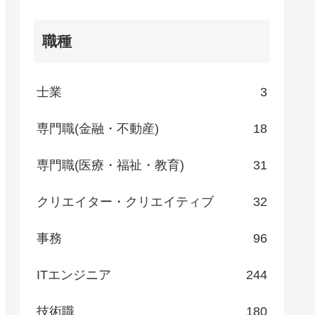
職種
士業
3
専門職(金融・不動産)
18
専門職(医療・福祉・教育)
31
クリエイター・クリエイティブ
32
事務
96
ITエンジニア
244
技術職
180