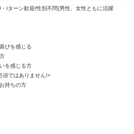
U・Iターン歓迎/性別不問(男性、女性ともに活躍
喜びを感じる
方
いを感じる方
須ではありません!>
お持ちの方