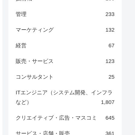
管理
233
マーケティング
132
経営
67
販売・サービス
123
コンサルタント
25
ITエンジニア（システム開発、インフラ
など）
1,807
クリエイティブ・広告・マスコミ
645
サービス・店舗・販売
361