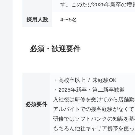
す。このたび2025年新卒の増
採用人数
4〜5名
必須・歓迎要件
・高校卒以上 / 未経験OK
・2025年新卒・第二新卒歓迎
入社後は研修を受けてから店舗勤
必須要件
アルバイトでの接客経験がなくて
研修ではソフトバンクの知識を基
もちろん他社キャリア携帯を使っ