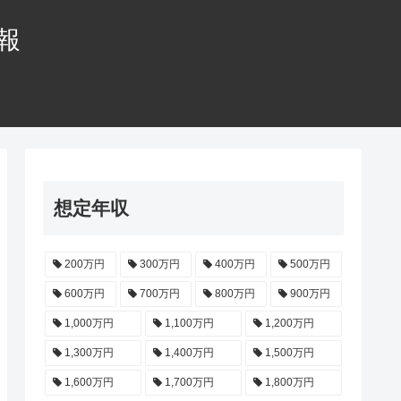
情報
想定年収
200万円
300万円
400万円
500万円
600万円
700万円
800万円
900万円
1,000万円
1,100万円
1,200万円
1,300万円
1,400万円
1,500万円
1,600万円
1,700万円
1,800万円