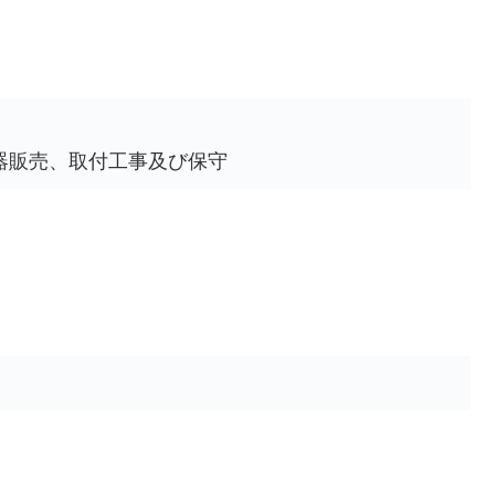
器販売、取付工事及び保守