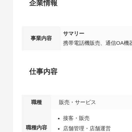
企業情報
サマリー
事業内容
携帯電話機販売、通信OA機
仕事内容
職種
販売・サービス
接客・販売
職種内容
店舗管理・店舗運営