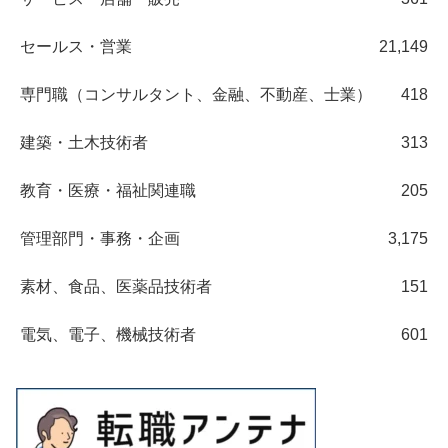
セールス・営業
21,149
専門職（コンサルタント、金融、不動産、士業）
418
建築・土木技術者
313
教育・医療・福祉関連職
205
管理部門・事務・企画
3,175
素材、食品、医薬品技術者
151
電気、電子、機械技術者
601