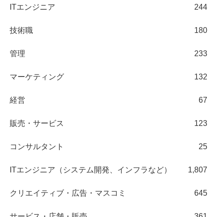
ITエンジニア
244
技術職
180
管理
233
マーケティング
132
経営
67
販売・サービス
123
コンサルタント
25
ITエンジニア（システム開発、インフラなど）
1,807
クリエイティブ・広告・マスコミ
645
サービス・店舗・販売
361