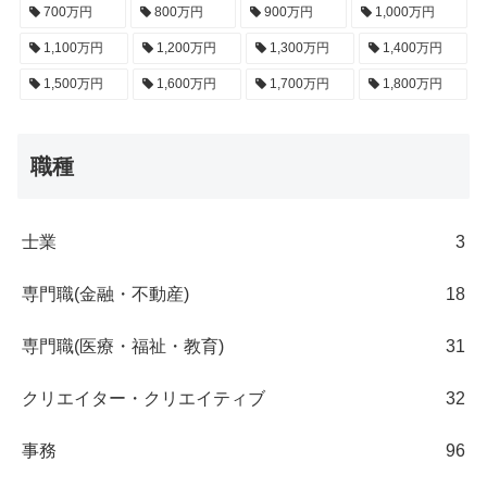
700万円
800万円
900万円
1,000万円
1,100万円
1,200万円
1,300万円
1,400万円
1,500万円
1,600万円
1,700万円
1,800万円
職種
士業
3
専門職(金融・不動産)
18
専門職(医療・福祉・教育)
31
クリエイター・クリエイティブ
32
事務
96