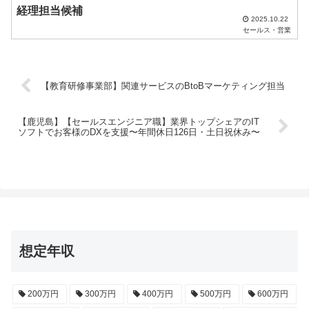
経理担当候補
2025.10.22
セールス・営業
【教育研修事業部】関連サービスのBtoBマーケティング担当
【鹿児島】【セールスエンジニア職】業界トップシェアのIT
ソフトでお客様のDXを支援〜年間休日126日・土日祝休み〜
想定年収
200万円
300万円
400万円
500万円
600万円