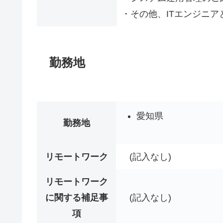
・その他、ITエンジニア
勤務地
愛知県
勤務地
リモートワーク
(記入なし)
リモートワーク
に関する補足事
(記入なし)
項