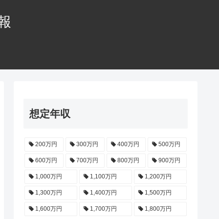
情報
想定年収
200万円
300万円
400万円
500万円
600万円
700万円
800万円
900万円
1,000万円
1,100万円
1,200万円
1,300万円
1,400万円
1,500万円
1,600万円
1,700万円
1,800万円