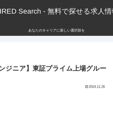
IRED Search - 無料で探せる求人
あなたのキャリアに新しい選択肢を
ンジニア】東証プライム上場グルー
2024.11.26