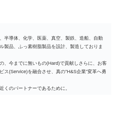
、半導体、化学、医薬、真空、製鉄、造船、自動
ル製品、ふっ素樹脂製品を設計、製造しておりま
、今までに無いもの(Hard)で貢献しさらに、お客
Service)を融合させ、真の”H&S企業”変革へ勇
近くのパートナーであるために。