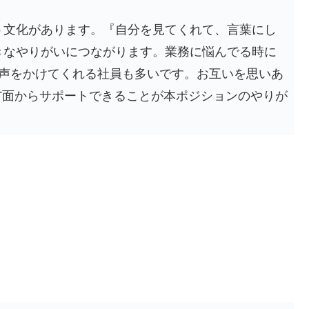
う文化があります。『自分を見てくれて、言葉にし
きなやりがいにつながります。業務に悩んでる時に
と声をかけてくれる社員も多いです。お互いを思いあ
T面からサポートできることが本ポジションのやりが