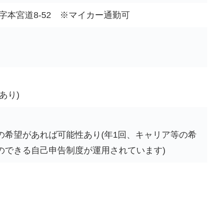
字本宮道8-52 ※マイカー通勤可
あり)
の希望があれば可能性あり(年1回、キャリア等の希
のできる自己申告制度が運用されています)