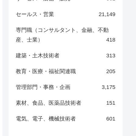
セールス・営業
21,149
専門職（コンサルタント、金融、不動
産、士業）
418
建築・土木技術者
313
教育・医療・福祉関連職
205
管理部門・事務・企画
3,175
素材、食品、医薬品技術者
151
電気、電子、機械技術者
601