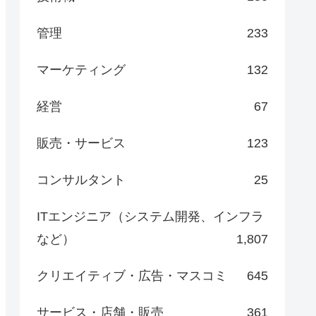
管理
233
マーケティング
132
経営
67
販売・サービス
123
コンサルタント
25
ITエンジニア（システム開発、インフラ
など）
1,807
クリエイティブ・広告・マスコミ
645
サービス・店舗・販売
361