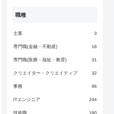
職種
士業
3
専門職(金融・不動産)
18
専門職(医療・福祉・教育)
31
クリエイター・クリエイティブ
32
事務
96
ITエンジニア
244
技術職
180