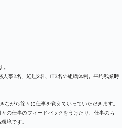
す。
総務人事2名、経理2名、IT2名の組織体制。平均残業時
に動きながら徐々に仕事を覚えていっていただきます。
日々の仕事のフィードバックをうけたり、仕事のち
る環境です。