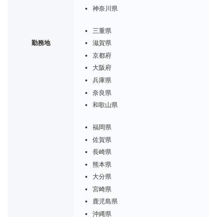
神奈川県
三重県
勤務地
滋賀県
京都府
大阪府
兵庫県
奈良県
和歌山県
福岡県
佐賀県
長崎県
熊本県
大分県
宮崎県
鹿児島県
沖縄県