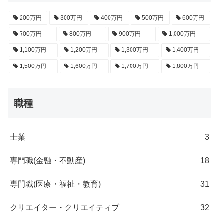
200万円
300万円
400万円
500万円
600万円
700万円
800万円
900万円
1,000万円
1,100万円
1,200万円
1,300万円
1,400万円
1,500万円
1,600万円
1,700万円
1,800万円
職種
士業
3
専門職(金融・不動産)
18
専門職(医療・福祉・教育)
31
クリエイター・クリエイティブ
32