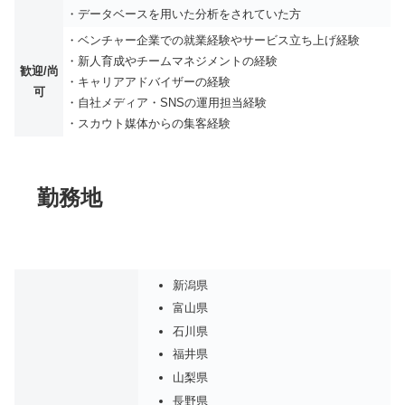
・データベースを用いた分析をされていた方
・ベンチャー企業での就業経験やサービス立ち上げ経験
・新人育成やチームマネジメントの経験
歓迎/尚
・キャリアアドバイザーの経験
可
・自社メディア・SNSの運用担当経験
・スカウト媒体からの集客経験
勤務地
新潟県
富山県
石川県
福井県
山梨県
長野県