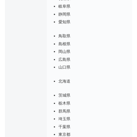
岐阜県
静岡県
愛知県
鳥取県
島根県
岡山県
広島県
山口県
北海道
茨城県
栃木県
群馬県
埼玉県
千葉県
東京都