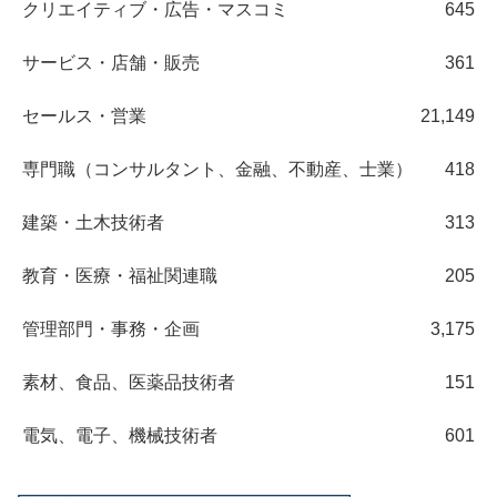
クリエイティブ・広告・マスコミ
645
サービス・店舗・販売
361
セールス・営業
21,149
専門職（コンサルタント、金融、不動産、士業）
418
建築・土木技術者
313
教育・医療・福祉関連職
205
管理部門・事務・企画
3,175
素材、食品、医薬品技術者
151
電気、電子、機械技術者
601