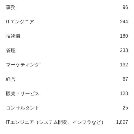
事務
96
ITエンジニア
244
技術職
180
管理
233
マーケティング
132
経営
67
販売・サービス
123
コンサルタント
25
ITエンジニア（システム開発、インフラなど）
1,807