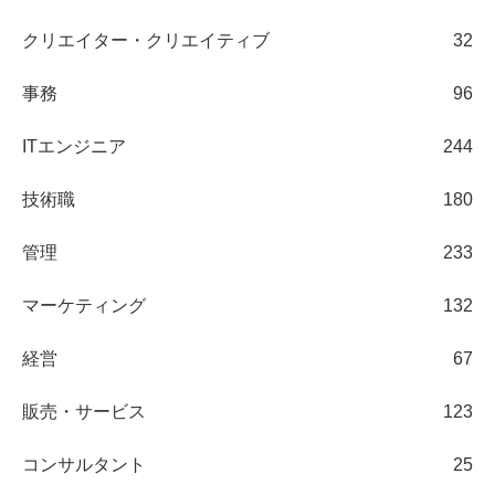
クリエイター・クリエイティブ
32
事務
96
ITエンジニア
244
技術職
180
管理
233
マーケティング
132
経営
67
販売・サービス
123
コンサルタント
25