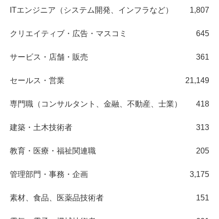
ITエンジニア（システム開発、インフラなど）
1,807
クリエイティブ・広告・マスコミ
645
サービス・店舗・販売
361
セールス・営業
21,149
専門職（コンサルタント、金融、不動産、士業）
418
建築・土木技術者
313
教育・医療・福祉関連職
205
管理部門・事務・企画
3,175
素材、食品、医薬品技術者
151