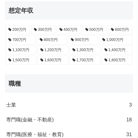
想定年収
200万円
300万円
400万円
500万円
600万円
700万円
800万円
900万円
1,000万円
1,100万円
1,200万円
1,300万円
1,400万円
1,500万円
1,600万円
1,700万円
1,800万円
職種
士業
3
専門職(金融・不動産)
18
専門職(医療・福祉・教育)
31