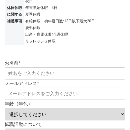
祝日
休日休暇
年末年始休暇 4日
に関する
夏季休暇
補足事項
有給休暇 初年度日数:12日以下最大20日
慶弔休暇
出産・育児休暇/介護休暇
リフレッシュ休暇
お名前
*
メールアドレス
*
年齢（年代）
転職活動について