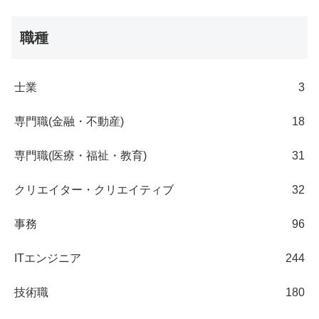
職種
士業
3
専門職(金融・不動産)
18
専門職(医療・福祉・教育)
31
クリエイター・クリエイティブ
32
事務
96
ITエンジニア
244
技術職
180