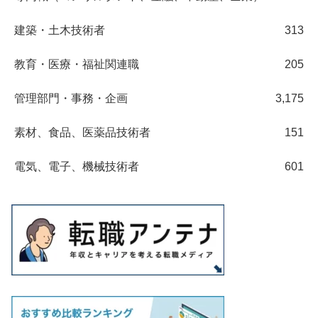
建築・土木技術者
313
教育・医療・福祉関連職
205
管理部門・事務・企画
3,175
素材、食品、医薬品技術者
151
電気、電子、機械技術者
601