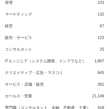
管理
233
マーケティング
132
経営
67
販売・サービス
123
コンサルタント
25
ITエンジニア（システム開発、インフラなど）
1,807
クリエイティブ・広告・マスコミ
645
サービス・店舗・販売
361
セールス・営業
21,149
専門職（コンサルタント、金融、不動産、士業）
418