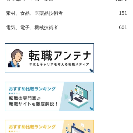
素材、食品、医薬品技術者
151
電気、電子、機械技術者
601