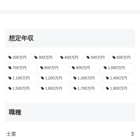
想定年収
200万円
300万円
400万円
500万円
600万円
700万円
800万円
900万円
1,000万円
1,100万円
1,200万円
1,300万円
1,400万円
1,500万円
1,600万円
1,700万円
1,800万円
職種
士業
3