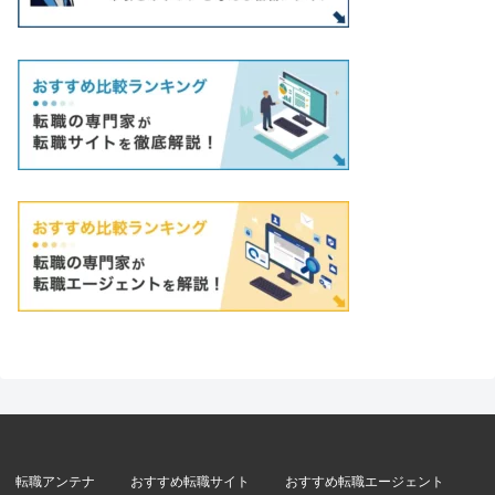
転職アンテナ
おすすめ転職サイト
おすすめ転職エージェント