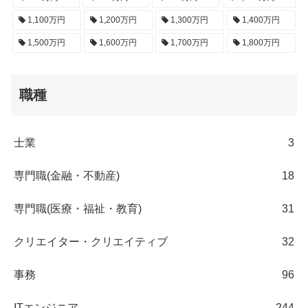
1,100万円
1,200万円
1,300万円
1,400万円
1,500万円
1,600万円
1,700万円
1,800万円
職種
士業
3
専門職(金融・不動産)
18
専門職(医療・福祉・教育)
31
クリエイター・クリエイティブ
32
事務
96
ITエンジニア
244