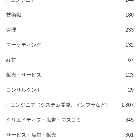
技術職
180
管理
233
マーケティング
132
経営
67
販売・サービス
123
コンサルタント
25
ITエンジニア（システム開発、インフラなど）
1,807
クリエイティブ・広告・マスコミ
645
サービス・店舗・販売
361