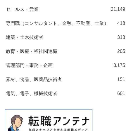
セールス・営業
21,149
専門職（コンサルタント、金融、不動産、士業）
418
建築・土木技術者
313
教育・医療・福祉関連職
205
管理部門・事務・企画
3,175
素材、食品、医薬品技術者
151
電気、電子、機械技術者
601