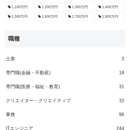
1,100万円
1,200万円
1,300万円
1,400万円
1,500万円
1,600万円
1,700万円
1,800万円
職種
士業
3
専門職(金融・不動産)
18
専門職(医療・福祉・教育)
31
クリエイター・クリエイティブ
32
事務
96
ITエンジニア
244