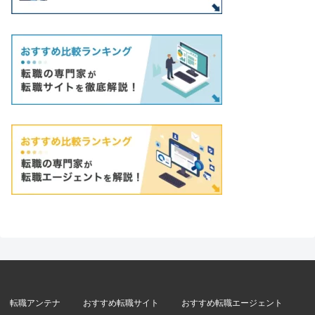
転職アンテナ
おすすめ転職サイト
おすすめ転職エージェント