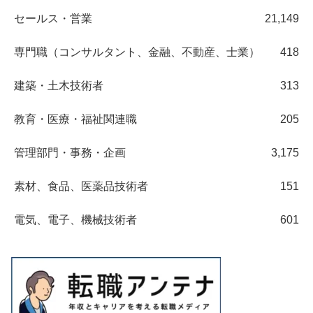
セールス・営業
21,149
専門職（コンサルタント、金融、不動産、士業）
418
建築・土木技術者
313
教育・医療・福祉関連職
205
管理部門・事務・企画
3,175
素材、食品、医薬品技術者
151
電気、電子、機械技術者
601