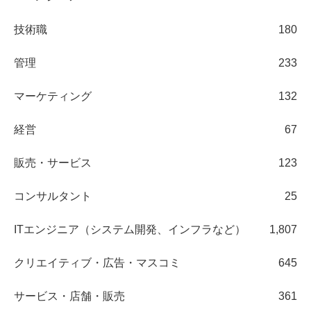
技術職
180
管理
233
マーケティング
132
経営
67
販売・サービス
123
コンサルタント
25
ITエンジニア（システム開発、インフラなど）
1,807
クリエイティブ・広告・マスコミ
645
サービス・店舗・販売
361