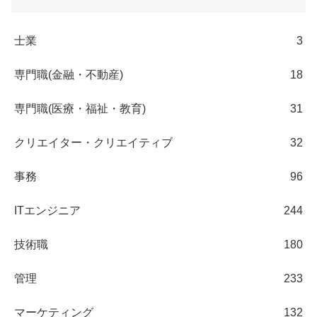
士業
3
専門職(金融・不動産)
18
専門職(医療・福祉・教育)
31
クリエイター・クリエイティブ
32
事務
96
ITエンジニア
244
技術職
180
管理
233
マーケティング
132