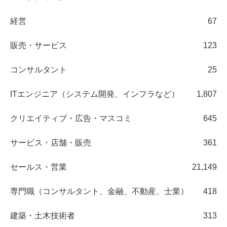
経営
67
販売・サービス
123
コンサルタント
25
ITエンジニア（システム開発、インフラなど）
1,807
クリエイティブ・広告・マスコミ
645
サービス・店舗・販売
361
セールス・営業
21,149
専門職（コンサルタント、金融、不動産、士業）
418
建築・土木技術者
313