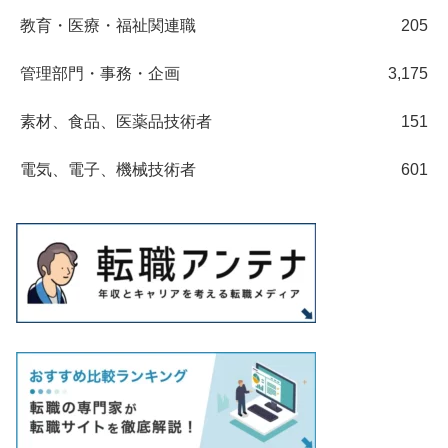
教育・医療・福祉関連職
205
管理部門・事務・企画
3,175
素材、食品、医薬品技術者
151
電気、電子、機械技術者
601