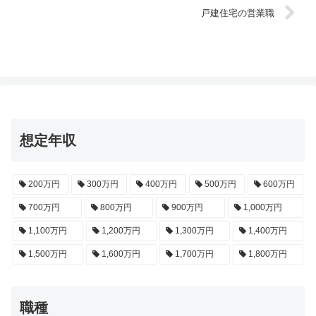
戸建住宅の営業職
想定年収
200万円
300万円
400万円
500万円
600万円
700万円
800万円
900万円
1,000万円
1,100万円
1,200万円
1,300万円
1,400万円
1,500万円
1,600万円
1,700万円
1,800万円
職種