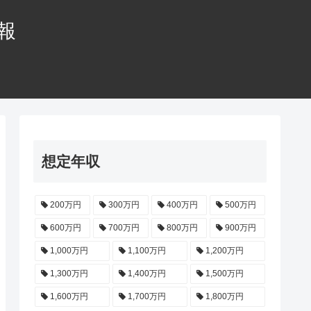
情報
想定年収
200万円
300万円
400万円
500万円
600万円
700万円
800万円
900万円
1,000万円
1,100万円
1,200万円
1,300万円
1,400万円
1,500万円
1,600万円
1,700万円
1,800万円