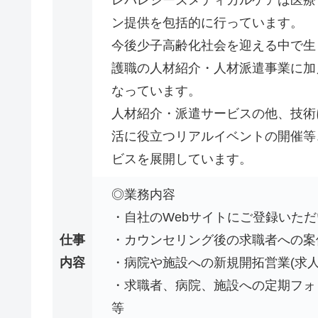
ン提供を包括的に行っています。
今後少子高齢化社会を迎える中で生
護職の人材紹介・人材派遣事業に加
なっています。
人材紹介・派遣サービスの他、技術
活に役立つリアルイベントの開催等
ビスを展開しています。
◎業務内容
・自社のWebサイトにご登録いただ
仕事
・カウンセリング後の求職者への案
内容
・病院や施設への新規開拓営業(求
・求職者、病院、施設への定期フォ
等