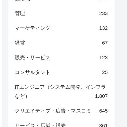
管理
233
マーケティング
132
経営
67
販売・サービス
123
コンサルタント
25
ITエンジニア（システム開発、インフラ
など）
1,807
クリエイティブ・広告・マスコミ
645
サービス・店舗・販売
361