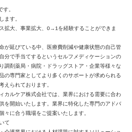
です。
します。
ス拡大、事業拡大、0→1を経験することができま
命が延びている中、医療費削減や健康状態の自己管
自分で手当てするというセルフメディケーションの
り調剤薬局・病院・ドラッグストア・企業等様々な
品の専門家としてより多くのサポートが求められる
考えられております。
ィカルケア株式会社では、業界における需要に合わ
供を開始いたします。業界に特化した専門のアドバ
個々に合う職場をご提案いたします。
いて
・介護業界における人材課題に対するソリューショ