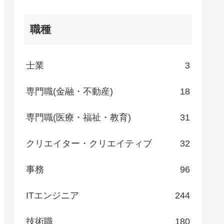
職種
士業
3
専門職(金融・不動産)
18
専門職(医療・福祉・教育)
31
クリエイター・クリエイティブ
32
事務
96
ITエンジニア
244
技術職
180