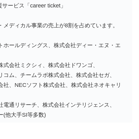
ビス「career ticket」
・メディカル事業の売上が8割を占めています。
トホールディングス、株式会社ディー・エヌ・エ
株式会社ミクシィ、株式会社ドワンゴ、
リコム、チームラボ株式会社、株式会社セガ、
会社、NECソフト株式会社、株式会社ネオキャリ
社電通リサーチ、株式会社インテリジェンス、
(他大手SI等多数)