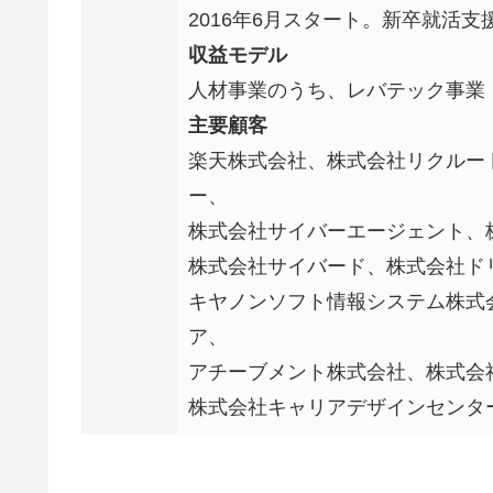
2016年6月スタート。新卒就活支援サー
収益モデル
人材事業のうち、レバテック事業
主要顧客
楽天株式会社、株式会社リクルー
ー、
株式会社サイバーエージェント、
株式会社サイバード、株式会社ド
キヤノンソフト情報システム株式
ア、
アチーブメント株式会社、株式会
株式会社キャリアデザインセンター