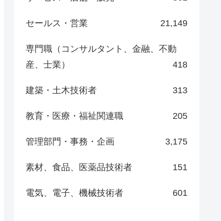
セールス・営業
21,149
専門職（コンサルタント、金融、不動
産、士業）
418
建築・土木技術者
313
教育・医療・福祉関連職
205
管理部門・事務・企画
3,175
素材、食品、医薬品技術者
151
電気、電子、機械技術者
601