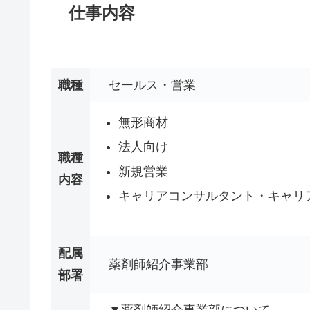
仕事内容
職種
セールス・営業
無形商材
法人向け
職種
新規営業
内容
キャリアコンサルタント・キャリ
配属
薬剤師紹介事業部
部署
▼薬剤師紹介事業部について