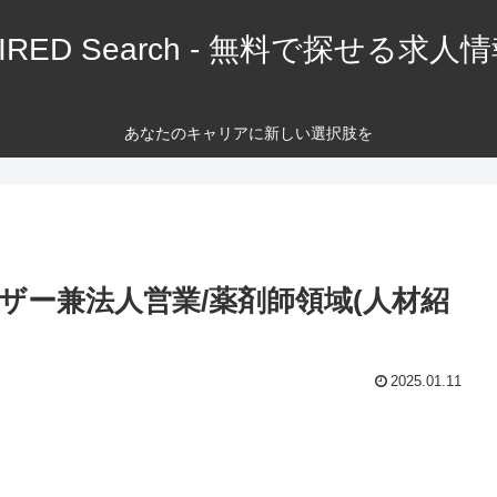
IRED Search - 無料で探せる求人
あなたのキャリアに新しい選択肢を
ザー兼法人営業/薬剤師領域(人材紹
2025.01.11