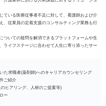
じている医療従事者不足に対して、看護師および介
え、従業員の定着支援のコンサルティング業務も行
についての疑問を解消できるプラットフォームや生
、ライフステージに合わせて人生に寄り添ったサー
いた求職者(薬剤師)へのキャリアカウンセリング
件ご紹介
人のヒアリング、人材のご提案等)
ロー