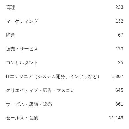
管理
233
マーケティング
132
経営
67
販売・サービス
123
コンサルタント
25
ITエンジニア（システム開発、インフラなど）
1,807
クリエイティブ・広告・マスコミ
645
サービス・店舗・販売
361
セールス・営業
21,149