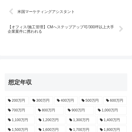
米国マーケティングアシスタント
【オフィス/施工管理】CMへステップアップ可/300坪以上大手
企業案件に携われる
想定年収
200万円
300万円
400万円
500万円
600万円
700万円
800万円
900万円
1,000万円
1,100万円
1,200万円
1,300万円
1,400万円
1,500万円
1,600万円
1,700万円
1,800万円