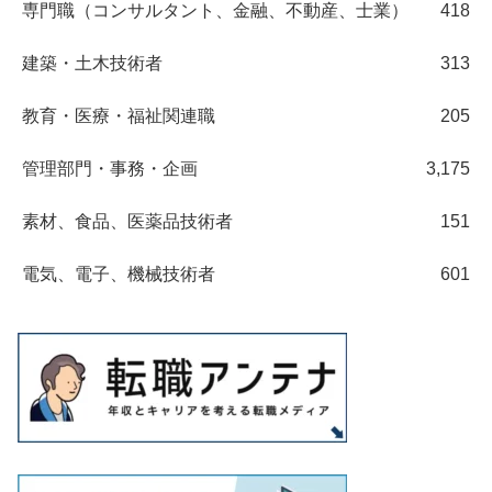
専門職（コンサルタント、金融、不動産、士業）
418
建築・土木技術者
313
教育・医療・福祉関連職
205
管理部門・事務・企画
3,175
素材、食品、医薬品技術者
151
電気、電子、機械技術者
601