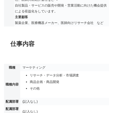
自社製品・サービスの販売や開発・営業活動に向けた機会提供
による収益化をしています。
主要顧客
製薬企業、医療機器メーカー、医師向けリサーチ会社 など
仕事内容
職種
マーケティング
リサーチ・データ分析・市場調査
商品企画・商品開発
職種内容
その他
配属部署
(記入なし)
配属部署
(記入なし)