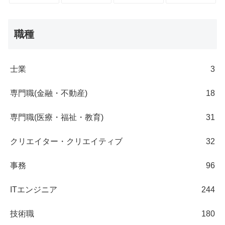
職種
士業
3
専門職(金融・不動産)
18
専門職(医療・福祉・教育)
31
クリエイター・クリエイティブ
32
事務
96
ITエンジニア
244
技術職
180