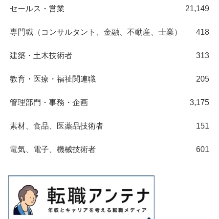
セールス・営業
21,149
専門職（コンサルタント、金融、不動産、士業）
418
建築・土木技術者
313
教育・医療・福祉関連職
205
管理部門・事務・企画
3,175
素材、食品、医薬品技術者
151
電気、電子、機械技術者
601