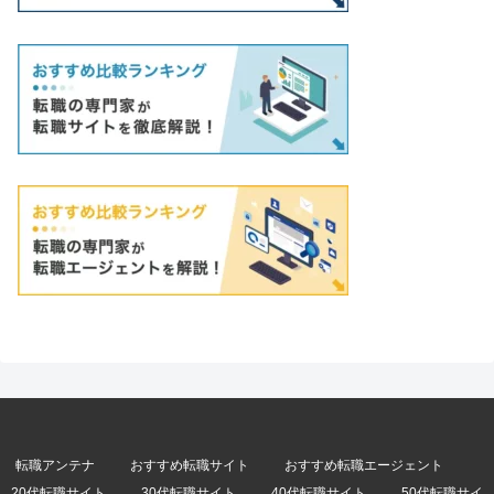
転職アンテナ
おすすめ転職サイト
おすすめ転職エージェント
20代転職サイト
30代転職サイト
40代転職サイト
50代転職サイ