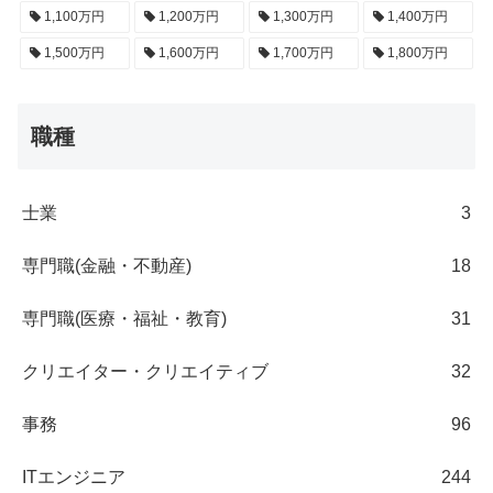
1,100万円
1,200万円
1,300万円
1,400万円
1,500万円
1,600万円
1,700万円
1,800万円
職種
士業
3
専門職(金融・不動産)
18
専門職(医療・福祉・教育)
31
クリエイター・クリエイティブ
32
事務
96
ITエンジニア
244