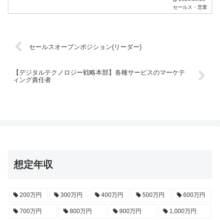
セールス・営業
セールスオープンポジション(リーダー)
【デジタルテクノロジー戦略本部】各種サービスのマーケテ
ィング責任者
想定年収
200万円
300万円
400万円
500万円
600万円
700万円
800万円
900万円
1,000万円