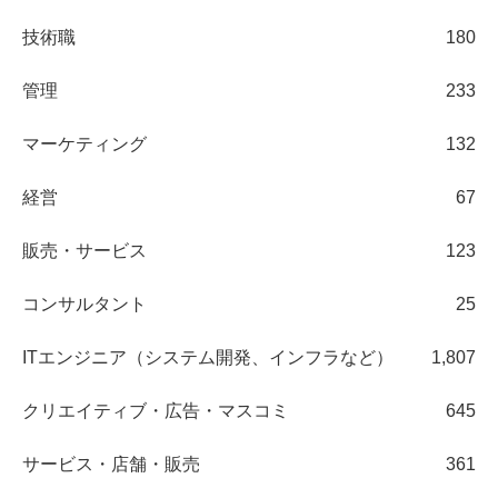
技術職
180
管理
233
マーケティング
132
経営
67
販売・サービス
123
コンサルタント
25
ITエンジニア（システム開発、インフラなど）
1,807
クリエイティブ・広告・マスコミ
645
サービス・店舗・販売
361