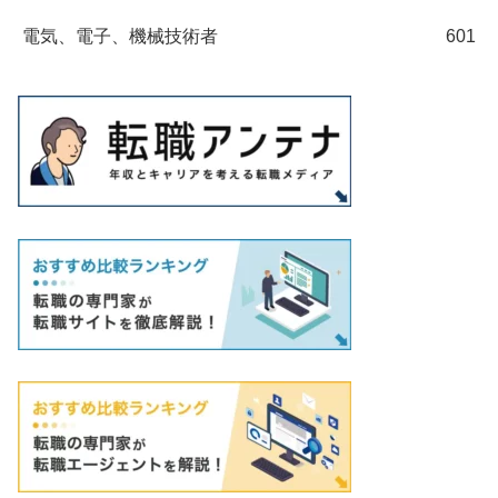
電気、電子、機械技術者
601