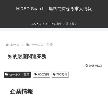
HIRED Search - 無料で探せる求人情報
あなたのキャリアに新しい選択肢を
ホーム
セールス・営業
知的財産関連業務
2025.01.22
セールス・営業
600万円
700万円
企業情報