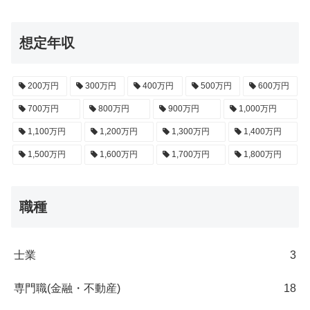
想定年収
200万円
300万円
400万円
500万円
600万円
700万円
800万円
900万円
1,000万円
1,100万円
1,200万円
1,300万円
1,400万円
1,500万円
1,600万円
1,700万円
1,800万円
職種
士業
3
専門職(金融・不動産)
18