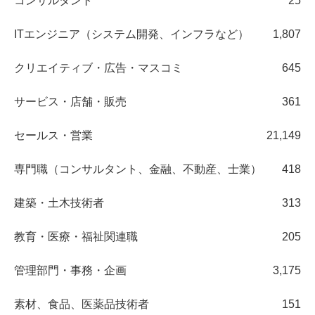
コンサルタント
25
ITエンジニア（システム開発、インフラなど）
1,807
クリエイティブ・広告・マスコミ
645
サービス・店舗・販売
361
セールス・営業
21,149
専門職（コンサルタント、金融、不動産、士業）
418
建築・土木技術者
313
教育・医療・福祉関連職
205
管理部門・事務・企画
3,175
素材、食品、医薬品技術者
151