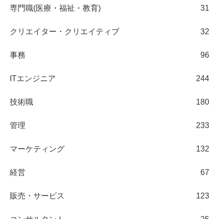
専門職(医療・福祉・教育)
31
クリエイター・クリエイティブ
32
事務
96
ITエンジニア
244
技術職
180
管理
233
マーケティング
132
経営
67
販売・サービス
123