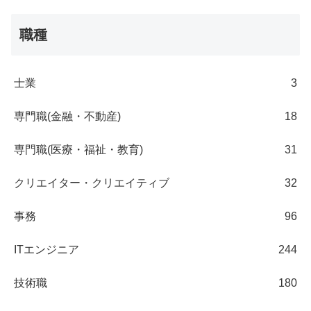
職種
士業
3
専門職(金融・不動産)
18
専門職(医療・福祉・教育)
31
クリエイター・クリエイティブ
32
事務
96
ITエンジニア
244
技術職
180