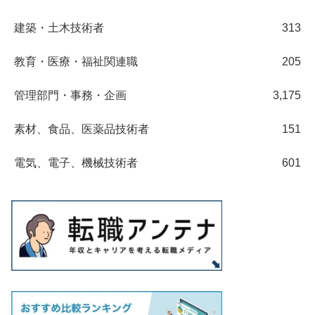
建築・土木技術者
313
教育・医療・福祉関連職
205
管理部門・事務・企画
3,175
素材、食品、医薬品技術者
151
電気、電子、機械技術者
601