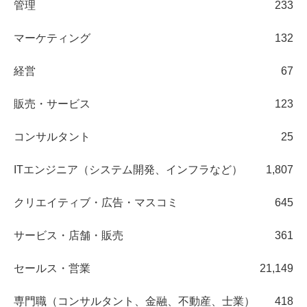
管理
233
マーケティング
132
経営
67
販売・サービス
123
コンサルタント
25
ITエンジニア（システム開発、インフラなど）
1,807
クリエイティブ・広告・マスコミ
645
サービス・店舗・販売
361
セールス・営業
21,149
専門職（コンサルタント、金融、不動産、士業）
418