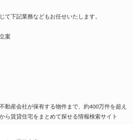
じて下記業務などもお任せいたします。
立案
不動産会社が保有する物件まで、約400万件を超え
から賃貸住宅をまとめて探せる情報検索サイト