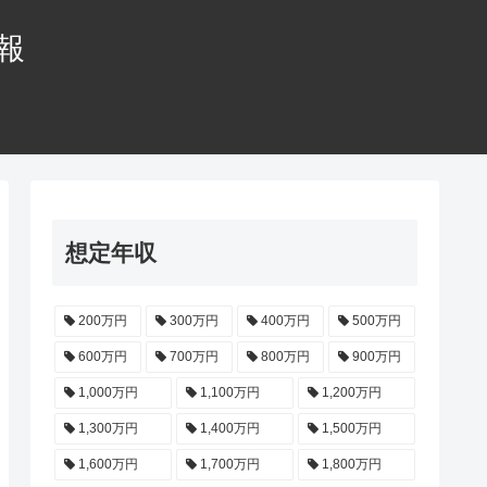
情報
想定年収
200万円
300万円
400万円
500万円
600万円
700万円
800万円
900万円
1,000万円
1,100万円
1,200万円
1,300万円
1,400万円
1,500万円
1,600万円
1,700万円
1,800万円