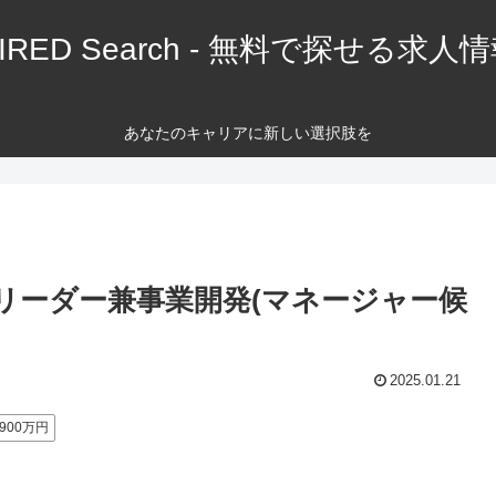
IRED Search - 無料で探せる求人
あなたのキャリアに新しい選択肢を
グリーダー兼事業開発(マネージャー候
2025.01.21
900万円