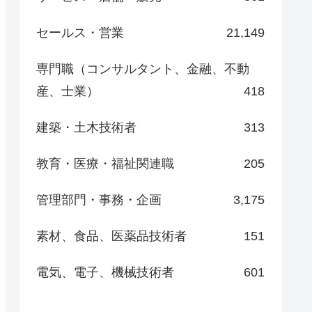
セールス・営業
21,149
専門職（コンサルタント、金融、不動
産、士業）
418
建築・土木技術者
313
教育・医療・福祉関連職
205
管理部門・事務・企画
3,175
素材、食品、医薬品技術者
151
電気、電子、機械技術者
601