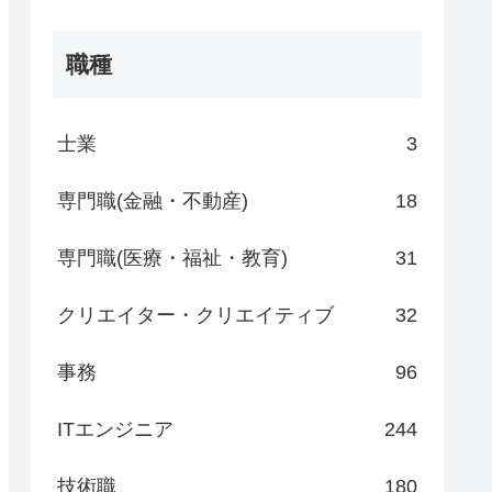
職種
士業
3
専門職(金融・不動産)
18
専門職(医療・福祉・教育)
31
クリエイター・クリエイティブ
32
事務
96
ITエンジニア
244
技術職
180