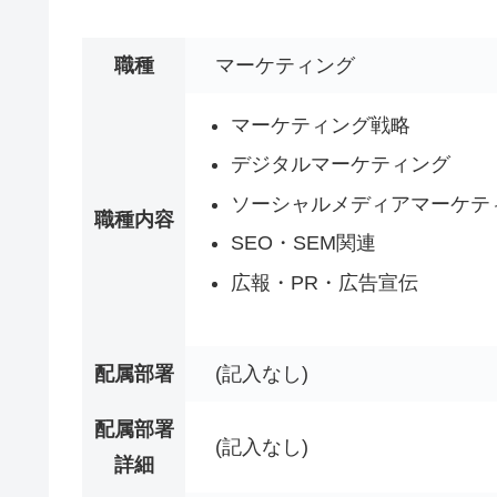
職種
マーケティング
マーケティング戦略
デジタルマーケティング
ソーシャルメディアマーケテ
職種内容
SEO・SEM関連
広報・PR・広告宣伝
配属部署
(記入なし)
配属部署
(記入なし)
詳細