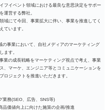
イフイベント領域における最良な意思決定をサポー
を運営する弊社。
領域にて今回、事業拡大に伴い、事業を推進してく
えています。
領域の事業において、自社メディアのマーケティング
します。
既存事業の成長戦略をマーケティング視点で考え、事業
ス、マーケ、エンジニア等とコミュニケーションを
プロジェクトを推進いただきます。
業務(SEO、広告、SNS等)
商品価値向上に向けた施策の企画/推進