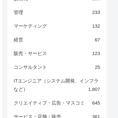
管理
233
マーケティング
132
経営
67
販売・サービス
123
コンサルタント
25
ITエンジニア（システム開発、インフラ
など）
1,807
クリエイティブ・広告・マスコミ
645
サービス・店舗・販売
361