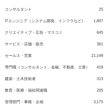
コンサルタント
25
ITエンジニア（システム開発、インフラなど）
1,807
クリエイティブ・広告・マスコミ
645
サービス・店舗・販売
361
セールス・営業
21,149
専門職（コンサルタント、金融、不動産、士業）
418
建築・土木技術者
313
教育・医療・福祉関連職
205
管理部門・事務・企画
3,175