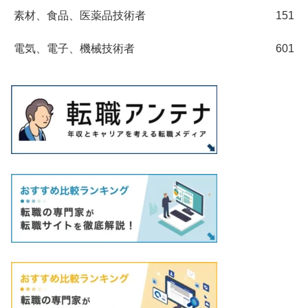
素材、食品、医薬品技術者
151
電気、電子、機械技術者
601