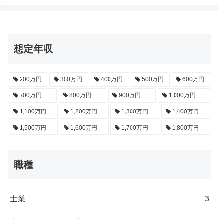
想定年収
200万円
300万円
400万円
500万円
600万円
700万円
800万円
900万円
1,000万円
1,100万円
1,200万円
1,300万円
1,400万円
1,500万円
1,600万円
1,700万円
1,800万円
職種
士業
3