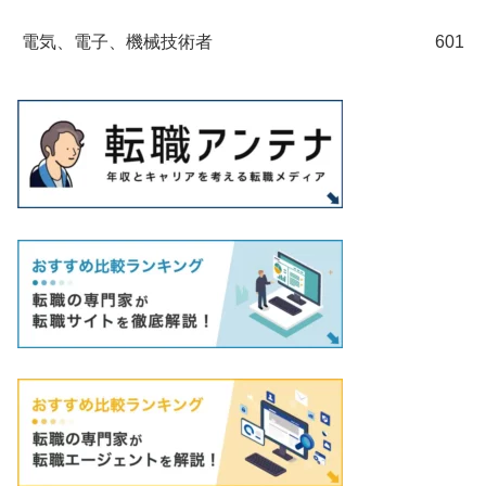
電気、電子、機械技術者
601