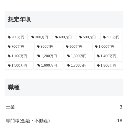
想定年収
200万円
300万円
400万円
500万円
600万円
700万円
800万円
900万円
1,000万円
1,100万円
1,200万円
1,300万円
1,400万円
1,500万円
1,600万円
1,700万円
1,800万円
職種
士業
3
専門職(金融・不動産)
18