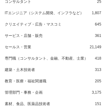
コンサルタント
25
ITエンジニア（システム開発、インフラなど）
1,807
クリエイティブ・広告・マスコミ
645
サービス・店舗・販売
361
セールス・営業
21,149
専門職（コンサルタント、金融、不動産、士業）
418
建築・土木技術者
313
教育・医療・福祉関連職
205
管理部門・事務・企画
3,175
素材、食品、医薬品技術者
151