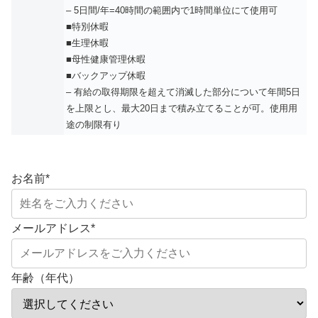
– 5日間/年=40時間の範囲内で1時間単位にて使用可
■特別休暇
■生理休暇
■母性健康管理休暇
■バックアップ休暇
– 有給の取得期限を超えて消滅した部分について年間5日
を上限とし、最大20日まで積み立てることが可。使用用
途の制限有り
お名前
*
メールアドレス
*
年齢（年代）