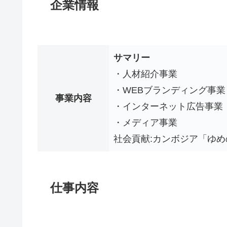
企業情報
サマリー
・人材紹介事業
・WEBブランディング事業
事業内容
・インターネット広告事業
・メディア事業
社会貢献:カンボジア「ゆ
仕事内容