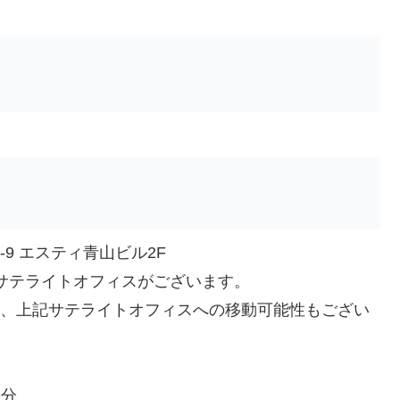
-9 エスティ青山ビル2F
サテライトオフィスがございます。
、上記サテライトオフィスへの移動可能性もござい
9分