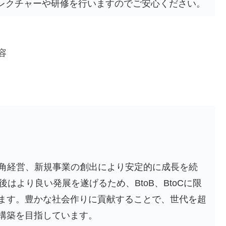
のレクチャーや研修を行いますのでご安心ください。
容
多角経営、新規事業の創出により安定的に成長を続
はより良い発展を遂げるため、BtoB、BtoCに限
ます。豊かな社会作りに貢献することで、世代を超
構築を目指しています。