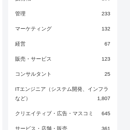
管理
233
マーケティング
132
経営
67
販売・サービス
123
コンサルタント
25
ITエンジニア（システム開発、インフラ
など）
1,807
クリエイティブ・広告・マスコミ
645
サービス・店舗・販売
361