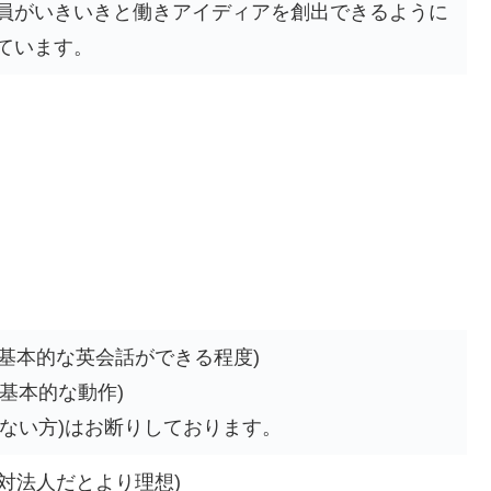
員がいきいきと働きアイディアを創出できるように
ています。
(基本的な英会話ができる程度)
(基本的な動作)
ない方)はお断りしております。
(対法人だとより理想)