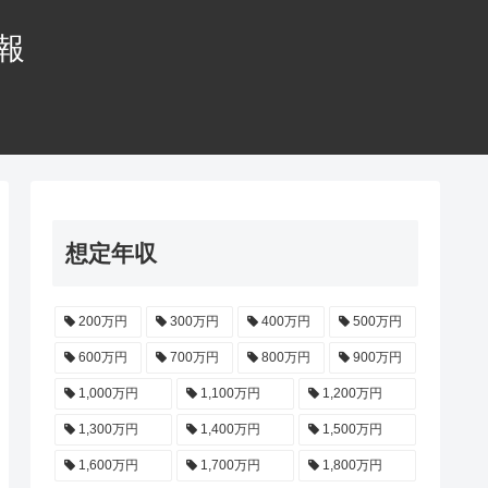
情報
想定年収
200万円
300万円
400万円
500万円
600万円
700万円
800万円
900万円
1,000万円
1,100万円
1,200万円
1,300万円
1,400万円
1,500万円
1,600万円
1,700万円
1,800万円