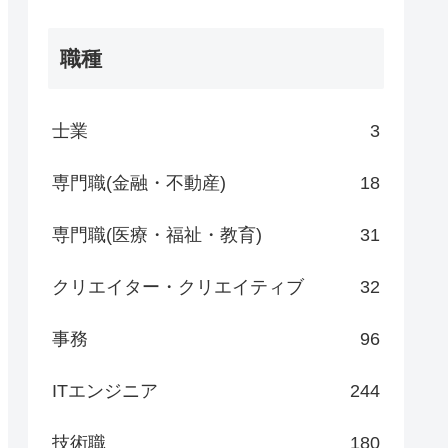
職種
士業
3
専門職(金融・不動産)
18
専門職(医療・福祉・教育)
31
クリエイター・クリエイティブ
32
事務
96
ITエンジニア
244
技術職
180