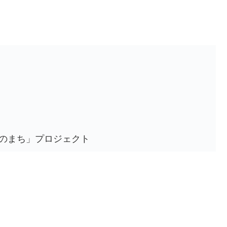
めのまち」プロジェクト