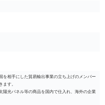
国を相手にした貿易輸出事業の立ち上げのメンバー
きます。
太陽光パネル等の商品を国内で仕入れ、海外の企業