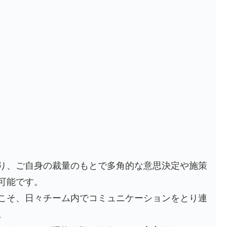
り、ご自身の裁量のもとで多角的な意思決定や施策
可能です。
こそ、日々チーム内でコミュニケーションをとり連
。