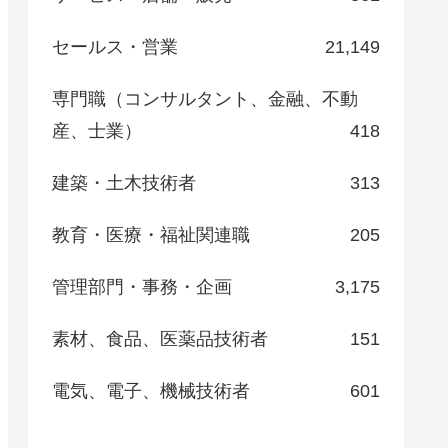
セールス・営業
21,149
専門職（コンサルタント、金融、不動
産、士業）
418
建築・土木技術者
313
教育・医療・福祉関連職
205
管理部門・事務・企画
3,175
素材、食品、医薬品技術者
151
電気、電子、機械技術者
601