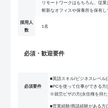
リモートワークはもちろん、従業
斬新なオフィスや保養所を保有し
採用人
1名
数
必須・歓迎要件
■英語スキル/ビジネスレベル
必須要件
■PCを使って仕事ができる方
※就労ビザの方(永住権を持た
■営業経験/商談経験がある方