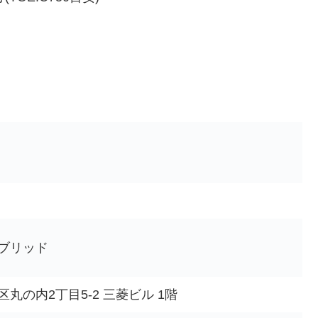
ブリッド
丸の内2丁目5-2 三菱ビル 1階