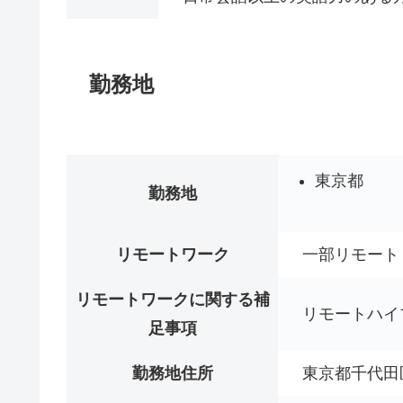
勤務地
東京都
勤務地
リモートワーク
一部リモート
リモートワークに関する補
リモートハイ
足事項
勤務地住所
東京都千代田区