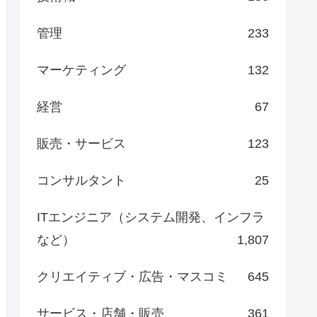
管理
233
マーケティング
132
経営
67
販売・サービス
123
コンサルタント
25
ITエンジニア（システム開発、インフラ
など）
1,807
クリエイティブ・広告・マスコミ
645
サービス・店舗・販売
361