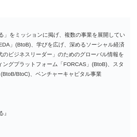
る」をミッションに掲げ、複数の事業を展開してい
DA」(BtoB)、学びを広げ、深めるソーシャル経済
、「次世代のビジネスリーダー」のためのグローバル情報を
ケティングプラットフォーム「FORCAS」(BtoB)、スタ
(BtoB/BtoC)、ベンチャーキャピタル事業
る』