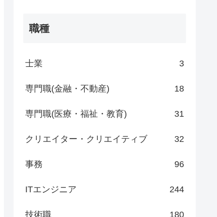
職種
士業
3
専門職(金融・不動産)
18
専門職(医療・福祉・教育)
31
クリエイター・クリエイティブ
32
事務
96
ITエンジニア
244
技術職
180