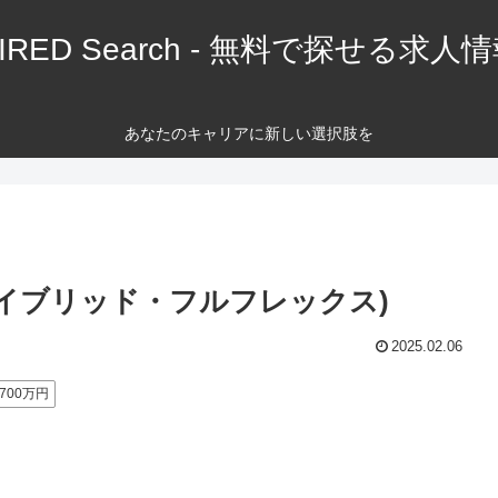
IRED Search - 無料で探せる求人
あなたのキャリアに新しい選択肢を
ハイブリッド・フルフレックス)
2025.02.06
700万円