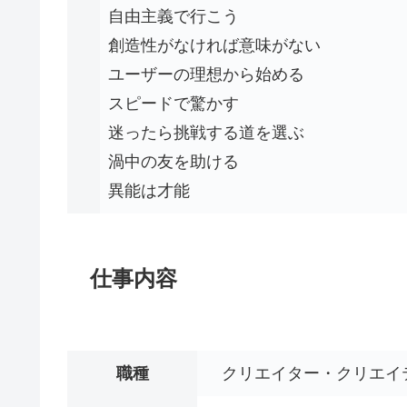
自由主義で行こう
創造性がなければ意味がない
ユーザーの理想から始める
スピードで驚かす
迷ったら挑戦する道を選ぶ
渦中の友を助ける
異能は才能
仕事内容
職種
クリエイター・クリエイ