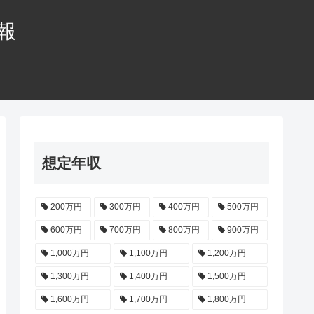
情報
想定年収
200万円
300万円
400万円
500万円
600万円
700万円
800万円
900万円
1,000万円
1,100万円
1,200万円
1,300万円
1,400万円
1,500万円
1,600万円
1,700万円
1,800万円