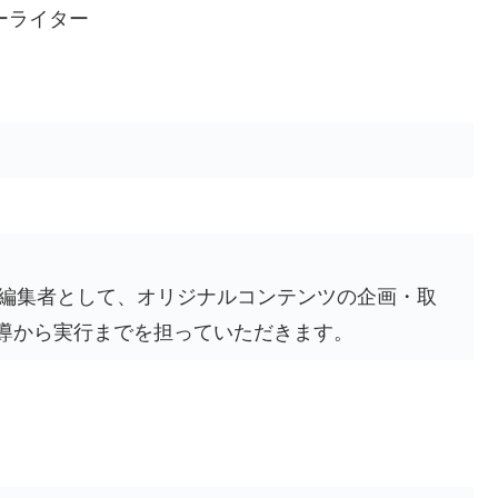
ーライター
の記者/編集者として、オリジナルコンテンツの企画・取
導から実行までを担っていただきます。