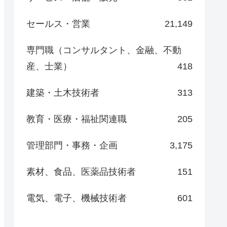
セールス・営業
21,149
専門職（コンサルタント、金融、不動
産、士業）
418
建築・土木技術者
313
教育・医療・福祉関連職
205
管理部門・事務・企画
3,175
素材、食品、医薬品技術者
151
電気、電子、機械技術者
601