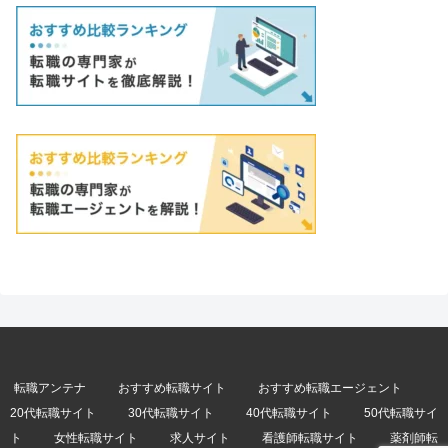
転職アンテナ
おすすめ転職サイト
おすすめ転職エージェント
20代転職サイト
30代転職サイト
40代転職サイト
50代転職サイ
ト
女性転職サイト
求人サイト
看護師転職サイト
薬剤師転