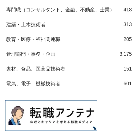
専門職（コンサルタント、金融、不動産、士業）
418
建築・土木技術者
313
教育・医療・福祉関連職
205
管理部門・事務・企画
3,175
素材、食品、医薬品技術者
151
電気、電子、機械技術者
601