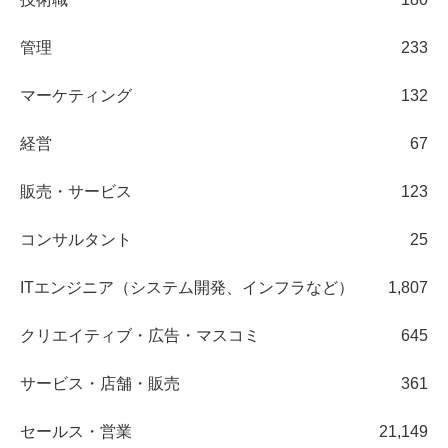
管理
233
マーケティング
132
経営
67
販売・サービス
123
コンサルタント
25
ITエンジニア（システム開発、インフラなど）
1,807
クリエイティブ・広告・マスコミ
645
サービス・店舗・販売
361
セールス・営業
21,149