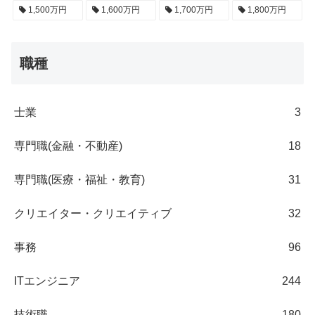
1,500万円
1,600万円
1,700万円
1,800万円
職種
士業
3
専門職(金融・不動産)
18
専門職(医療・福祉・教育)
31
クリエイター・クリエイティブ
32
事務
96
ITエンジニア
244
技術職
180