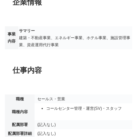
企業情報
サマリー
事業
建築・不動産事業、エネルギー事業、ホテル事業、施設管理事
内容
業、資産運用代行事業
仕事内容
職種
セールス・営業
コールセンター管理・運営(SV)・スタッフ
職種内容
配属部署
(記入なし)
配属部署詳細
(記入なし)