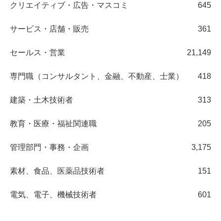
クリエイティブ・広告・マスコミ
645
サービス・店舗・販売
361
セールス・営業
21,149
専門職（コンサルタント、金融、不動産、士業）
418
建築・土木技術者
313
教育・医療・福祉関連職
205
管理部門・事務・企画
3,175
素材、食品、医薬品技術者
151
電気、電子、機械技術者
601