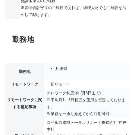
会議体運営のご経験
※管理会計寄りのご経験であれば、経理人材でもご経験を活
かして戴けます。
勤務地
兵庫県
勤務地
リモートワーク
一部リモート
テレワーク制度:有 (月8日まで)
リモートワークに関
※平均月1～3日程度を運用を想定しておりま
する補足事項
す。
※業務を一通り覚えてから利用可能
コベルコ建機トータルサポート株式会社 神戸
本社