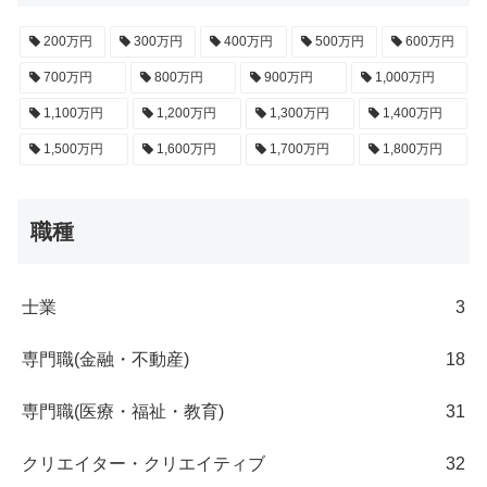
200万円
300万円
400万円
500万円
600万円
700万円
800万円
900万円
1,000万円
1,100万円
1,200万円
1,300万円
1,400万円
1,500万円
1,600万円
1,700万円
1,800万円
職種
士業
3
専門職(金融・不動産)
18
専門職(医療・福祉・教育)
31
クリエイター・クリエイティブ
32