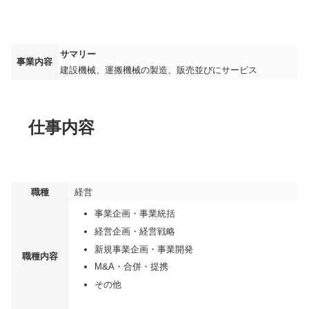
サマリー
事業内容
建設機械、運搬機械の製造、販売並びにサービス
仕事内容
職種
経営
事業企画・事業統括
経営企画・経営戦略
新規事業企画・事業開発
職種内容
M&A・合併・提携
その他