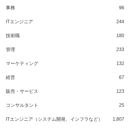
事務
96
ITエンジニア
244
技術職
180
管理
233
マーケティング
132
経営
67
販売・サービス
123
コンサルタント
25
ITエンジニア（システム開発、インフラなど）
1,807