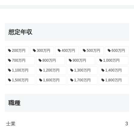
想定年収
200万円
300万円
400万円
500万円
600万円
700万円
800万円
900万円
1,000万円
1,100万円
1,200万円
1,300万円
1,400万円
1,500万円
1,600万円
1,700万円
1,800万円
職種
士業
3