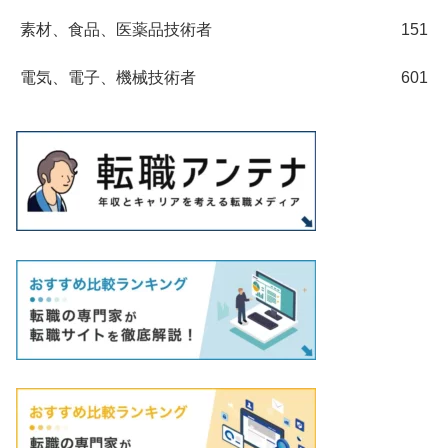
素材、食品、医薬品技術者
151
電気、電子、機械技術者
601