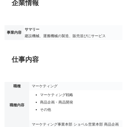
企業情報
サマリー
事業内容
建設機械、運搬機械の製造、販売並びにサービス
仕事内容
職種
マーケティング
マーケティング戦略
商品企画・商品開発
職種内容
その他
マーケティング事業本部 ショベル営業本部 商品企画