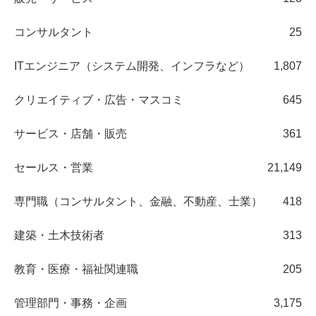
コンサルタント
25
ITエンジニア（システム開発、インフラなど）
1,807
クリエイティブ・広告・マスコミ
645
サービス・店舗・販売
361
セールス・営業
21,149
専門職（コンサルタント、金融、不動産、士業）
418
建築・土木技術者
313
教育・医療・福祉関連職
205
管理部門・事務・企画
3,175