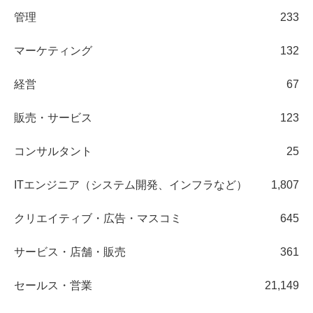
管理
233
マーケティング
132
経営
67
販売・サービス
123
コンサルタント
25
ITエンジニア（システム開発、インフラなど）
1,807
クリエイティブ・広告・マスコミ
645
サービス・店舗・販売
361
セールス・営業
21,149