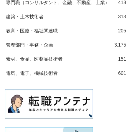
専門職（コンサルタント、金融、不動産、士業）
418
建築・土木技術者
313
教育・医療・福祉関連職
205
管理部門・事務・企画
3,175
素材、食品、医薬品技術者
151
電気、電子、機械技術者
601