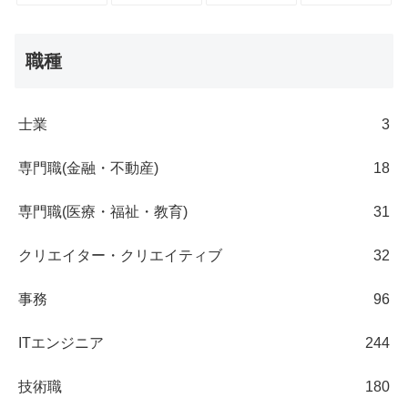
職種
士業
3
専門職(金融・不動産)
18
専門職(医療・福祉・教育)
31
クリエイター・クリエイティブ
32
事務
96
ITエンジニア
244
技術職
180