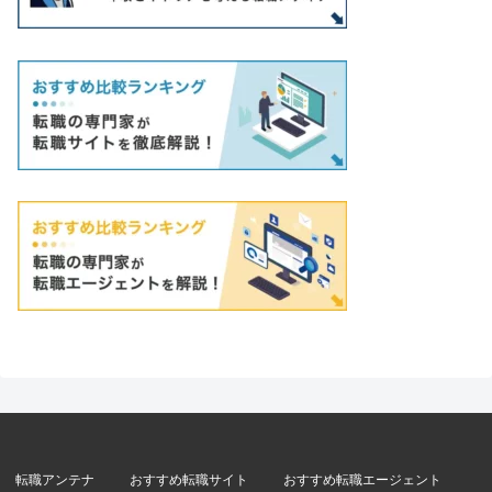
転職アンテナ
おすすめ転職サイト
おすすめ転職エージェント