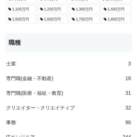
1,100万円
1,200万円
1,300万円
1,400万円
1,500万円
1,600万円
1,700万円
1,800万円
職種
士業
3
専門職(金融・不動産)
18
専門職(医療・福祉・教育)
31
クリエイター・クリエイティブ
32
事務
96