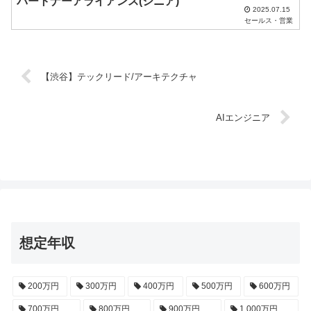
パートナーアライアンス(シニア)
。
2025.07.15
セールス・営業
【渋谷】テックリード/アーキテクチャ
AIエンジニア
想定年収
200万円
300万円
400万円
500万円
600万円
700万円
800万円
900万円
1,000万円