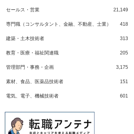
セールス・営業
21,149
専門職（コンサルタント、金融、不動産、士業）
418
建築・土木技術者
313
教育・医療・福祉関連職
205
管理部門・事務・企画
3,175
素材、食品、医薬品技術者
151
電気、電子、機械技術者
601