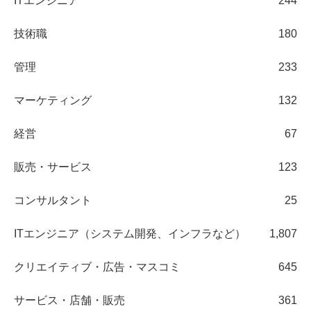
ITエンジニア
244
技術職
180
管理
233
マーケティング
132
経営
67
販売・サービス
123
コンサルタント
25
ITエンジニア（システム開発、インフラなど）
1,807
クリエイティブ・広告・マスコミ
645
サービス・店舗・販売
361