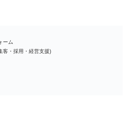
ォーム
集客・採用・経営支援)