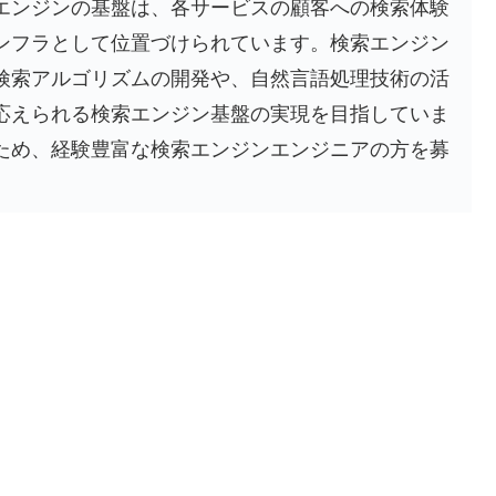
エンジンの基盤は、各サービスの顧客への検索体験
ンフラとして位置づけられています。検索エンジン
検索アルゴリズムの開発や、自然言語処理技術の活
応えられる検索エンジン基盤の実現を目指していま
ため、経験豊富な検索エンジンエンジニアの方を募