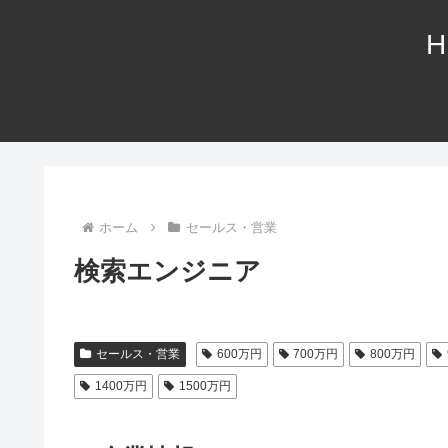
H
ホーム
セールス・営業
検索エンジニア
セールス・営業
600万円
700万円
800万円
1400万円
1500万円