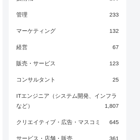
管理
233
マーケティング
132
経営
67
販売・サービス
123
コンサルタント
25
ITエンジニア（システム開発、インフラ
など）
1,807
クリエイティブ・広告・マスコミ
645
サービス・店舗・販売
361