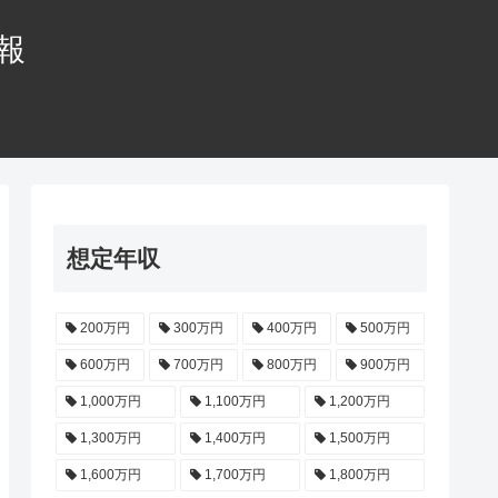
情報
想定年収
200万円
300万円
400万円
500万円
600万円
700万円
800万円
900万円
1,000万円
1,100万円
1,200万円
1,300万円
1,400万円
1,500万円
1,600万円
1,700万円
1,800万円