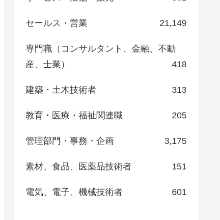
セールス・営業
21,149
専門職（コンサルタント、金融、不動
産、士業）
418
建築・土木技術者
313
教育・医療・福祉関連職
205
管理部門・事務・企画
3,175
素材、食品、医薬品技術者
151
電気、電子、機械技術者
601