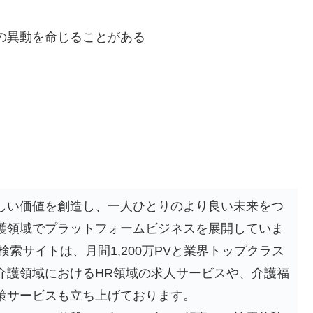
の異動を命じることがある
しい価値を創造し、一人ひとりのより良い未来をつ
護領域でプラットフォームビジネスを展開していま
検索サイトは、月間1,200万PVと業界トップクラス
介護領域におけるHR領域の求人サービスや、介護福
策サービスも立ち上げております。