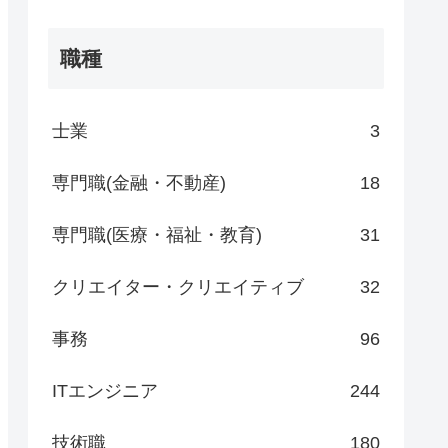
職種
士業
3
専門職(金融・不動産)
18
専門職(医療・福祉・教育)
31
クリエイター・クリエイティブ
32
事務
96
ITエンジニア
244
技術職
180