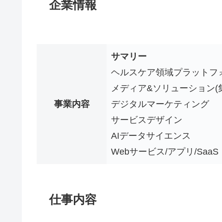
企業情報
サマリー
ヘルスケア領域プラットフ
メディア&ソリューション(
事業内容
デジタルマーケティング
サービスデザイン
AIデータサイエンス
Webサービス/アプリ/SaaS
仕事内容