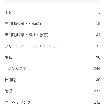
士業
3
専門職(金融・不動産)
18
専門職(医療・福祉・教育)
31
クリエイター・クリエイティブ
32
事務
96
ITエンジニア
244
技術職
180
管理
233
マーケティング
132