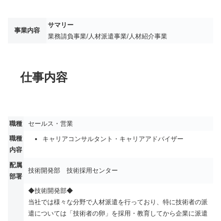
サマリー
事業内容
業務請負事業/人材派遣事業/人材紹介事業
仕事内容
職種
セールス・営業
職種
キャリアコンサルタント・キャリアアドバイザー
内容
配属
技術開発部 技術採用センター
部署
◆技術開発部◆
当社では様々な分野で人材派遣を行っており、特に技術者の派
遣については「技術者の卵」を採用・教育してから企業に派遣