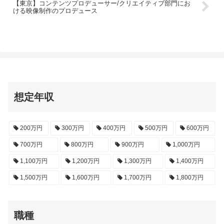
【東京】コンテンツプロデューサー/クリエイティブ部門にお
ける映像制作のプロデュース
想定年収
200万円
300万円
400万円
500万円
600万円
700万円
800万円
900万円
1,000万円
1,100万円
1,200万円
1,300万円
1,400万円
1,500万円
1,600万円
1,700万円
1,800万円
職種