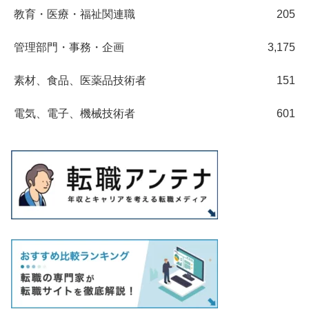
教育・医療・福祉関連職
205
管理部門・事務・企画
3,175
素材、食品、医薬品技術者
151
電気、電子、機械技術者
601