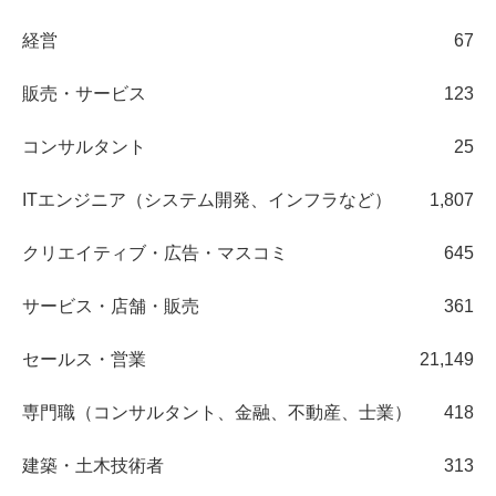
経営
67
販売・サービス
123
コンサルタント
25
ITエンジニア（システム開発、インフラなど）
1,807
クリエイティブ・広告・マスコミ
645
サービス・店舗・販売
361
セールス・営業
21,149
専門職（コンサルタント、金融、不動産、士業）
418
建築・土木技術者
313