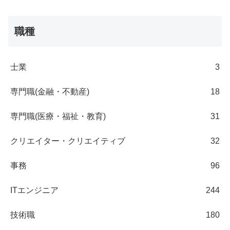
職種
士業
3
専門職(金融・不動産)
18
専門職(医療・福祉・教育)
31
クリエイター・クリエイティブ
32
事務
96
ITエンジニア
244
技術職
180