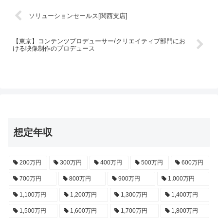
ソリューションセールス[関西支店]
【東京】コンテンツプロデューサー/クリエイティブ部門にお
ける映像制作のプロデュース
想定年収
200万円
300万円
400万円
500万円
600万円
700万円
800万円
900万円
1,000万円
1,100万円
1,200万円
1,300万円
1,400万円
1,500万円
1,600万円
1,700万円
1,800万円