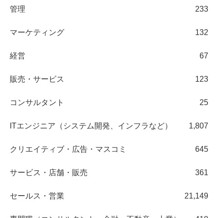
管理
233
マーケティング
132
経営
67
販売・サービス
123
コンサルタント
25
ITエンジニア（システム開発、インフラなど）
1,807
クリエイティブ・広告・マスコミ
645
サービス・店舗・販売
361
セールス・営業
21,149