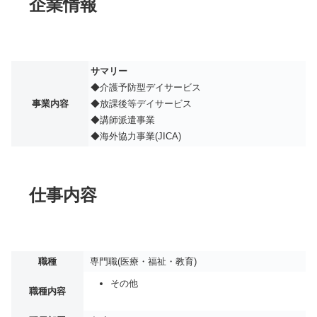
企業情報
サマリー
◆介護予防型デイサービス
事業内容
◆放課後等デイサービス
◆講師派遣事業
◆海外協力事業(JICA)
仕事内容
職種
専門職(医療・福祉・教育)
その他
職種内容