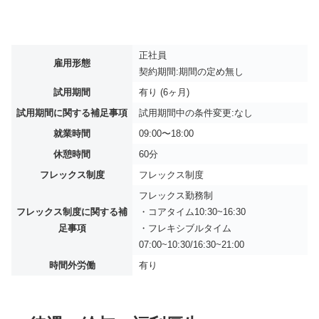
正社員
雇用形態
契約期間:期間の定め無し
試用期間
有り (6ヶ月)
試用期間に関する補足事項
試用期間中の条件変更:なし
就業時間
09:00〜18:00
休憩時間
60分
フレックス制度
フレックス制度
フレックス勤務制
フレックス制度に関する補
・コアタイム10:30~16:30
足事項
・フレキシブルタイム
07:00~10:30/16:30~21:00
時間外労働
有り