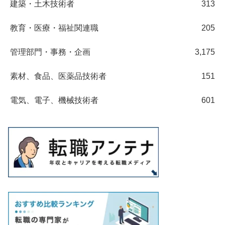
建築・土木技術者
313
教育・医療・福祉関連職
205
管理部門・事務・企画
3,175
素材、食品、医薬品技術者
151
電気、電子、機械技術者
601