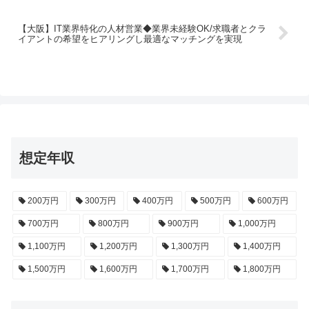
【大阪】IT業界特化の人材営業◆業界未経験OK/求職者とクラ
イアントの希望をヒアリングし最適なマッチングを実現
想定年収
200万円
300万円
400万円
500万円
600万円
700万円
800万円
900万円
1,000万円
1,100万円
1,200万円
1,300万円
1,400万円
1,500万円
1,600万円
1,700万円
1,800万円