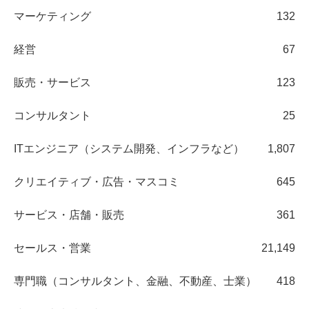
マーケティング
132
経営
67
販売・サービス
123
コンサルタント
25
ITエンジニア（システム開発、インフラなど）
1,807
クリエイティブ・広告・マスコミ
645
サービス・店舗・販売
361
セールス・営業
21,149
専門職（コンサルタント、金融、不動産、士業）
418