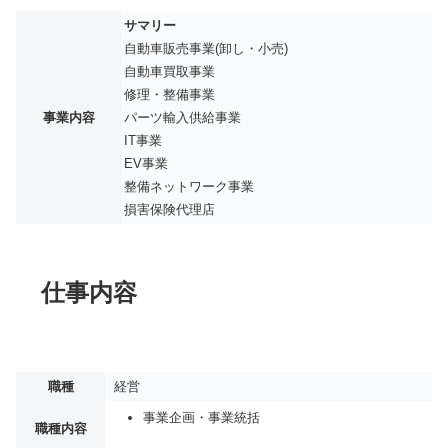
サマリー
自動車販売事業(卸し・小売)
自動車買取事業
修理・整備事業
事業内容
パーツ輸入供給事業
IT事業
EV事業
整備ネットワーク事業
損害保険代理店
仕事内容
職種
経営
事業企画・事業統括
職種内容