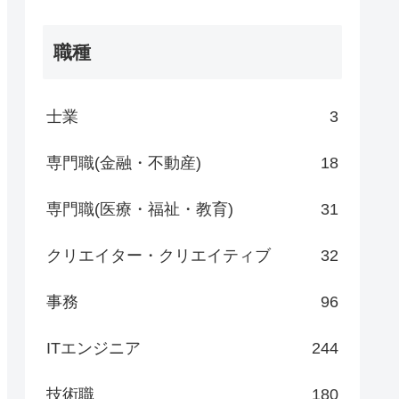
職種
士業
3
専門職(金融・不動産)
18
専門職(医療・福祉・教育)
31
クリエイター・クリエイティブ
32
事務
96
ITエンジニア
244
技術職
180