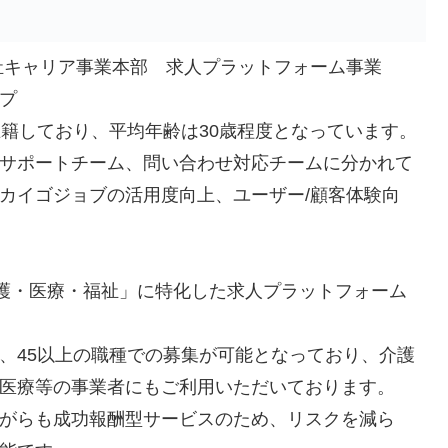
祉キャリア事業本部 求人プラットフォーム事業
プ
在籍しており、平均年齢は30歳程度となっています。
サポートチーム、問い合わせ対応チームに分かれて
カイゴジョブの活用度向上、ユーザー/顧客体験向
介護・医療・福祉」に特化した求人プラットフォーム
、45以上の職種での募集が可能となっており、介護
医療等の事業者にもご利用いただいております。
がらも成功報酬型サービスのため、リスクを減ら