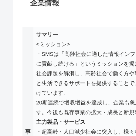
企業情報
サマリー
<ミッション>
・SMSは「高齢社会に適した情報イン
に貢献し続ける」というミッションを掲
社会課題を解消し、高齢社会で働く方や
と生活できるサポートを提供することで
けています。
20期連続で増収増益を達成し、企業も急
す。今後も既存事業の拡大・成長と新規
主力製品・サービス
事
・超高齢・人口減少社会に突入し、様々