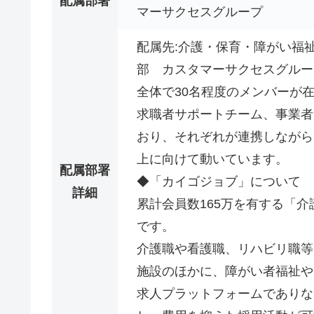
配属部署
マーサクセスグループ
配属先:介護・保育・障がい福
部 カスタマーサクセスグルー
全体で30名程度のメンバーが
求職者サポートチーム、事業者
おり、それぞれが連携しながら
上に向けて動いています。
配属部署
◆「カイゴジョブ」について
詳細
累計会員数165万を有する「
です。
介護職や看護職、リハビリ職等
施設のほかに、障がい者福祉や
求人プラットフォームでありな