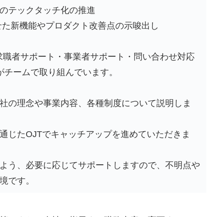
のテックタッチ化の推進
せた新機能やプロダクト改善点の示唆出し
求職者サポート・事業者サポート・問い合わせ対応
がチームで取り組んでいます。
社の理念や事業内容、各種制度について説明しま
通じたOJTでキャッチアップを進めていただきま
よう、必要に応じてサポートしますので、不明点や
境です。