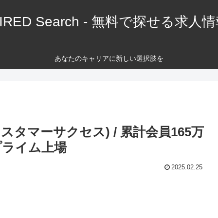
IRED Search - 無料で探せる求人
あなたのキャリアに新しい選択肢を
タマーサクセス) / 累計会員165万
プライム上場
2025.02.25