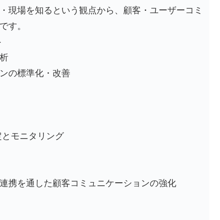
・現場を知るという観点から、顧客・ユーザーコミ
です。
ト
析
ンの標準化・改善
設定とモニタリング
連携を通した顧客コミュニケーションの強化