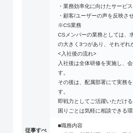
・業務効率化に向けたサービス
・顧客/ユーザーの声を反映さ
※CS業務
CSメンバーの業務としては、
の大きく3つがあり、それぞれ
<入社後の流れ>
入社後は全体研修を実施し、会
す。
その後は、配属部署にて実務を
す。
即戦力としてご活躍いただける
困りごとは気軽に相談できる環
■職務内容
従事すべ