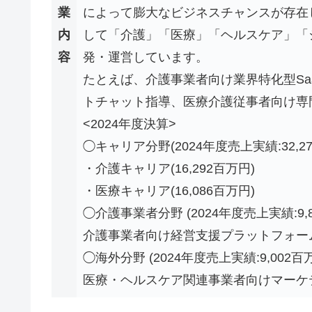
業
によって膨大なビジネスチャンスが存在
内
して「介護」「医療」「ヘルスケア」「
容
発・運営しています。
たとえば、介護事業者向け業界特化型Sa
トチャット指導、医療介護従事者向け専
<2024年度決算>
◯キャリア分野(2024年度売上実績:32,27
・介護キャリア(16,292百万円)
・医療キャリア(16,086百万円)
◯介護事業者分野 (2024年度売上実績:9,
介護事業者向け経営支援プラットフォー
◯海外分野 (2024年度売上実績:9,002百
医療・ヘルスケア関連事業者向けマーケ