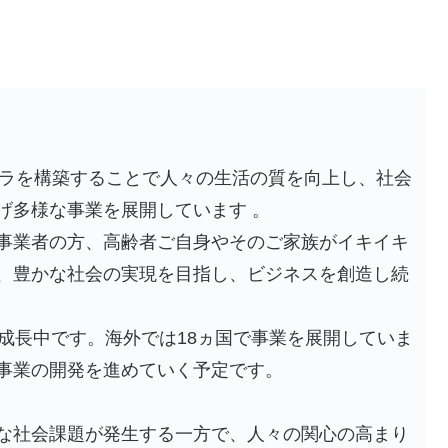
フラを構築することで人々の生活の質を向上し、社会
げ多様な事業を展開しています 。
事業者の方、高齢者ご自身やそのご家族がイキイキ
、豊かな社会の実現を目指し、ビジネスを創造し続
成長中です。海外では18ヵ国で事業を展開していま
事業の開発を進めていく予定です。
な社会課題が発生する一方で、人々の関心の高まり