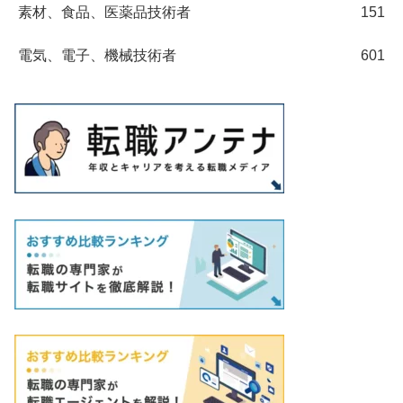
素材、食品、医薬品技術者
151
電気、電子、機械技術者
601