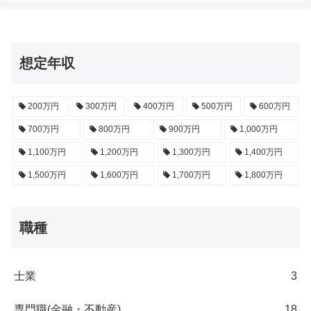
想定年収
200万円
300万円
400万円
500万円
600万円
700万円
800万円
900万円
1,000万円
1,100万円
1,200万円
1,300万円
1,400万円
1,500万円
1,600万円
1,700万円
1,800万円
職種
士業
3
専門職(金融・不動産)
18