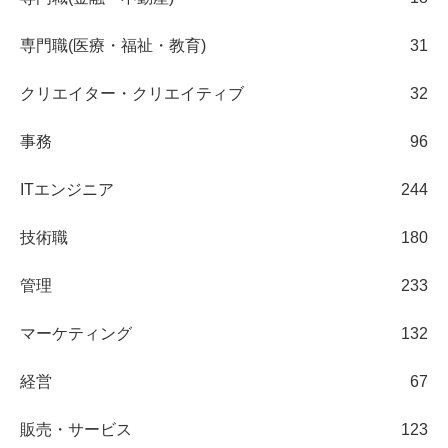
専門職(医療・福祉・教育)
31
クリエイター・クリエイティブ
32
事務
96
ITエンジニア
244
技術職
180
管理
233
マーケティング
132
経営
67
販売・サービス
123