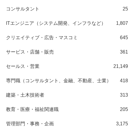
コンサルタント
25
ITエンジニア（システム開発、インフラなど）
1,807
クリエイティブ・広告・マスコミ
645
サービス・店舗・販売
361
セールス・営業
21,149
専門職（コンサルタント、金融、不動産、士業）
418
建築・土木技術者
313
教育・医療・福祉関連職
205
管理部門・事務・企画
3,175