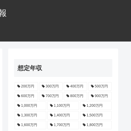
情報
想定年収
200万円
300万円
400万円
500万円
600万円
700万円
800万円
900万円
1,000万円
1,100万円
1,200万円
1,300万円
1,400万円
1,500万円
1,600万円
1,700万円
1,800万円