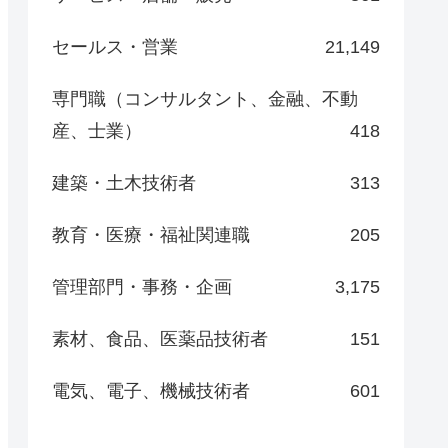
セールス・営業
21,149
専門職（コンサルタント、金融、不動
産、士業）
418
建築・土木技術者
313
教育・医療・福祉関連職
205
管理部門・事務・企画
3,175
素材、食品、医薬品技術者
151
電気、電子、機械技術者
601