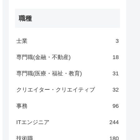
職種
士業
3
専門職(金融・不動産)
18
専門職(医療・福祉・教育)
31
クリエイター・クリエイティブ
32
事務
96
ITエンジニア
244
技術職
180