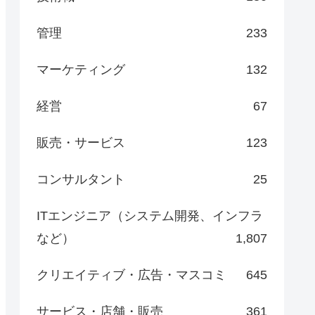
管理
233
マーケティング
132
経営
67
販売・サービス
123
コンサルタント
25
ITエンジニア（システム開発、インフラ
など）
1,807
クリエイティブ・広告・マスコミ
645
サービス・店舗・販売
361