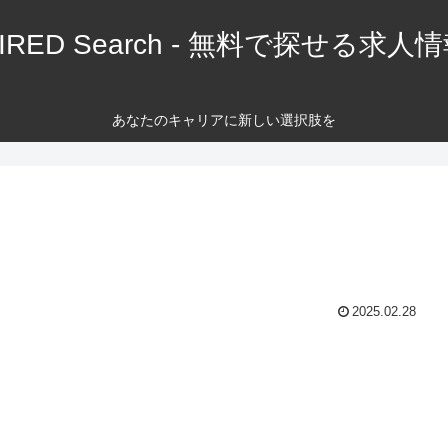
IRED Search - 無料で探せる求人
あなたのキャリアに新しい選択肢を
2025.02.28