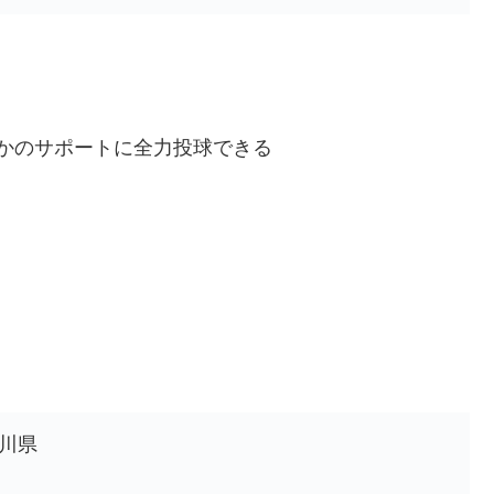
かのサポートに全力投球できる
川県