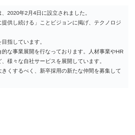
、2020年2月4日に設立されました。
に提供し続ける」ことビジョンに掲げ、テクノロジ
を目指しています。
角的な事業展開を行なっております。人材事業やHR
ど、様々な自社サービスを展開しています。
大きくするべく、新卒採用の新たな仲間を募集して