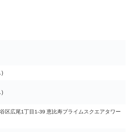
)
)
谷区広尾1丁目1-39 恵比寿プライムスクエアタワー