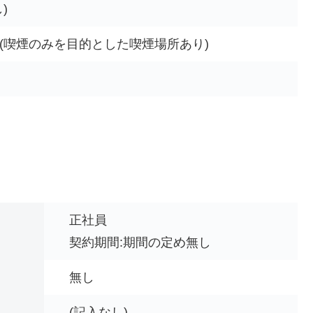
)
(喫煙のみを目的とした喫煙場所あり)
正社員
契約期間:期間の定め無し
無し
(記入なし)