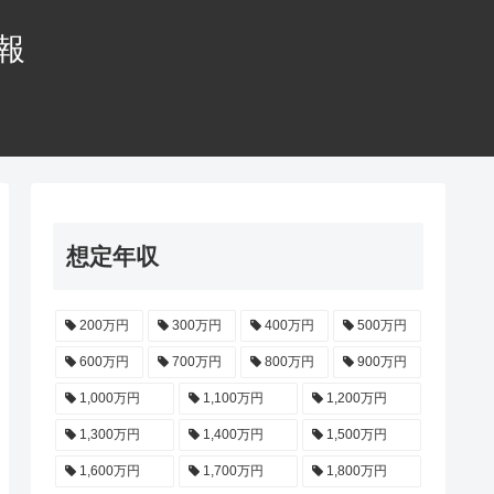
情報
想定年収
200万円
300万円
400万円
500万円
600万円
700万円
800万円
900万円
1,000万円
1,100万円
1,200万円
1,300万円
1,400万円
1,500万円
1,600万円
1,700万円
1,800万円