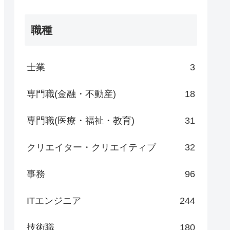
職種
士業
3
専門職(金融・不動産)
18
専門職(医療・福祉・教育)
31
クリエイター・クリエイティブ
32
事務
96
ITエンジニア
244
技術職
180