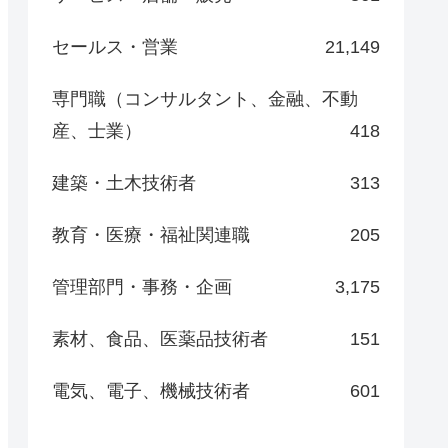
セールス・営業
21,149
専門職（コンサルタント、金融、不動
産、士業）
418
建築・土木技術者
313
教育・医療・福祉関連職
205
管理部門・事務・企画
3,175
素材、食品、医薬品技術者
151
電気、電子、機械技術者
601