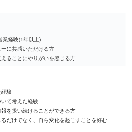
業経験(1年以上)
ューに共感いただける方
支えることにやりがいを感じる方
た経験
ついて考えた経験
情報を扱い続けることができる方
れるだけでなく、自ら変化を起こすことを好む