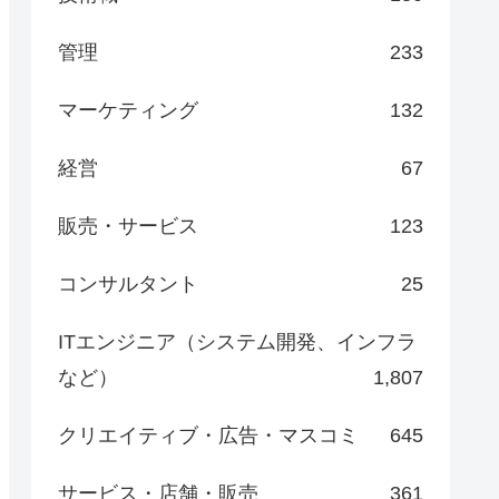
管理
233
マーケティング
132
経営
67
販売・サービス
123
コンサルタント
25
ITエンジニア（システム開発、インフラ
など）
1,807
クリエイティブ・広告・マスコミ
645
サービス・店舗・販売
361