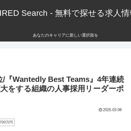
IRED Search - 無料で探せる求人
あなたのキャリアに新しい選択肢を
ntedly Best Teams』4年連続
急拡大をする組織の人事採用リーダーポ
2025.03.08
700万円