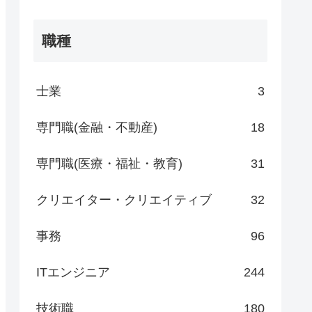
職種
士業
3
専門職(金融・不動産)
18
専門職(医療・福祉・教育)
31
クリエイター・クリエイティブ
32
事務
96
ITエンジニア
244
技術職
180