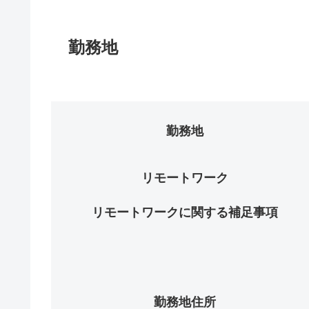
勤務地
勤務地
リモートワーク
リモートワークに関する補足事項
勤務地住所