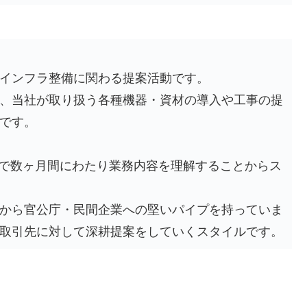
インフラ整備に関わる提案活動です。
、当社が取り扱う各種機器・資材の導入や工事の提
です。
形で数ヶ月間にわたり業務内容を理解することからス
から官公庁・民間企業への堅いパイプを持っていま
取引先に対して深耕提案をしていくスタイルです。