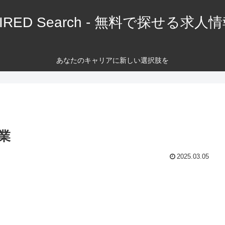
IRED Search - 無料で探せる求人
あなたのキャリアに新しい選択肢を
業
2025.03.05