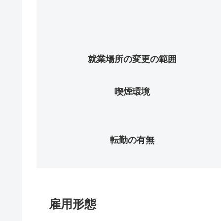
就業場所の変更の範囲
喫煙環境
転勤の有無
雇用形態