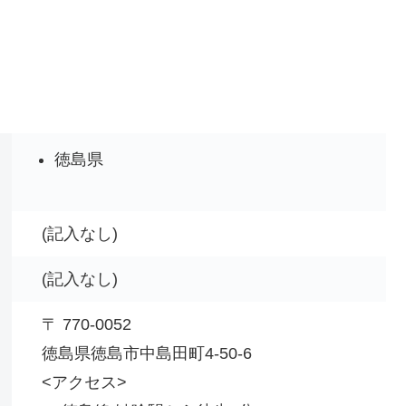
徳島県
(記入なし)
(記入なし)
〒 770-0052
徳島県徳島市中島田町4-50-6
<アクセス>