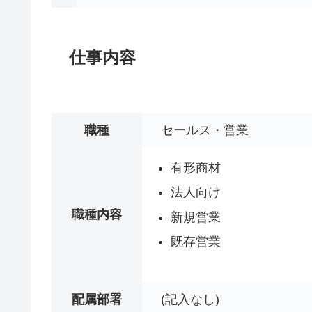
仕事内容
職種
セールス・営業
有形商材
法人向け
職種内容
新規営業
既存営業
配属部署
(記入なし)