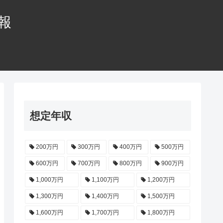
情報
想定年収
200万円
300万円
400万円
500万円
600万円
700万円
800万円
900万円
1,000万円
1,100万円
1,200万円
1,300万円
1,400万円
1,500万円
1,600万円
1,700万円
1,800万円