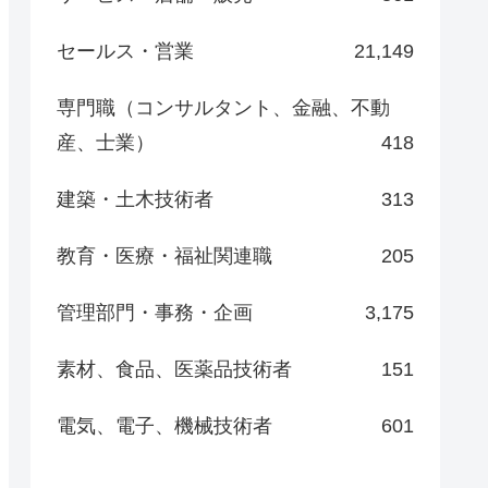
セールス・営業
21,149
専門職（コンサルタント、金融、不動
産、士業）
418
建築・土木技術者
313
教育・医療・福祉関連職
205
管理部門・事務・企画
3,175
素材、食品、医薬品技術者
151
電気、電子、機械技術者
601