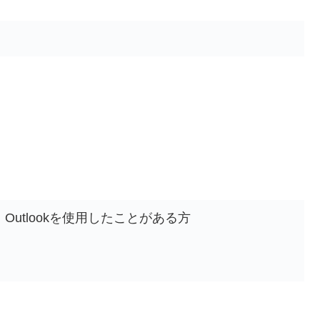
int、Outlookを使用したことがある方