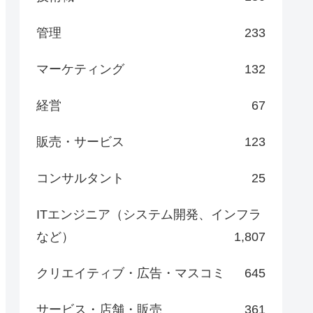
管理
233
マーケティング
132
経営
67
販売・サービス
123
コンサルタント
25
ITエンジニア（システム開発、インフラ
など）
1,807
クリエイティブ・広告・マスコミ
645
サービス・店舗・販売
361