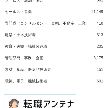
サービス・店舗・販売
361
セールス・営業
21,149
専門職（コンサルタント、金融、不動産、士業）
418
建築・土木技術者
313
教育・医療・福祉関連職
205
管理部門・事務・企画
3,175
素材、食品、医薬品技術者
151
電気、電子、機械技術者
601