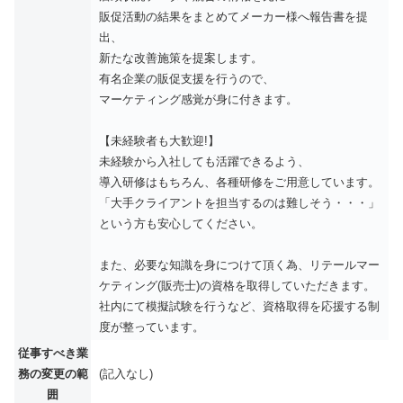
販促活動の結果をまとめてメーカー様へ報告書を提
出、
新たな改善施策を提案します。
有名企業の販促支援を行うので、
マーケティング感覚が身に付きます。
【未経験者も大歓迎!】
未経験から入社しても活躍できるよう、
導入研修はもちろん、各種研修をご用意しています。
「大手クライアントを担当するのは難しそう・・・」
という方も安心してください。
また、必要な知識を身につけて頂く為、リテールマー
ケティング(販売士)の資格を取得していただきます。
社内にて模擬試験を行うなど、資格取得を応援する制
度が整っています。
従事すべき業
務の変更の範
(記入なし)
囲