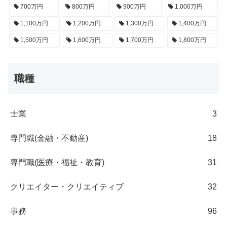
700万円
800万円
900万円
1,000万円
1,100万円
1,200万円
1,300万円
1,400万円
1,500万円
1,600万円
1,700万円
1,800万円
職種
士業
3
専門職(金融・不動産)
18
専門職(医療・福祉・教育)
31
クリエイター・クリエイティブ
32
事務
96