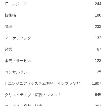
ITエンジニア
244
技術職
180
管理
233
マーケティング
132
経営
67
販売・サービス
123
コンサルタント
25
ITエンジニア（システム開発、インフラなど）
1,807
クリエイティブ・広告・マスコミ
645