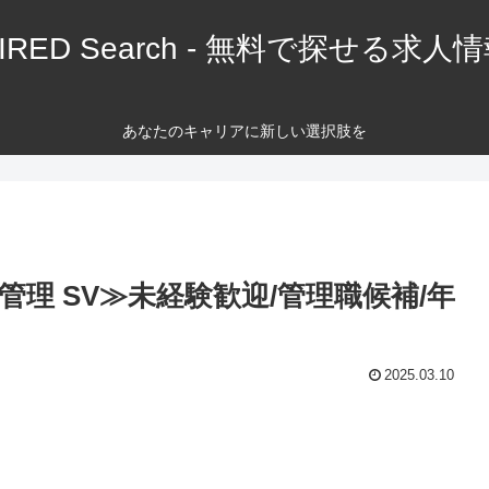
IRED Search - 無料で探せる求人
あなたのキャリアに新しい選択肢を
理 SV≫未経験歓迎/管理職候補/年
2025.03.10