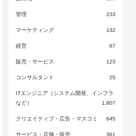
管理
233
マーケティング
132
経営
67
販売・サービス
123
コンサルタント
25
ITエンジニア（システム開発、インフラ
など）
1,807
クリエイティブ・広告・マスコミ
645
サービス・店舗・販売
361