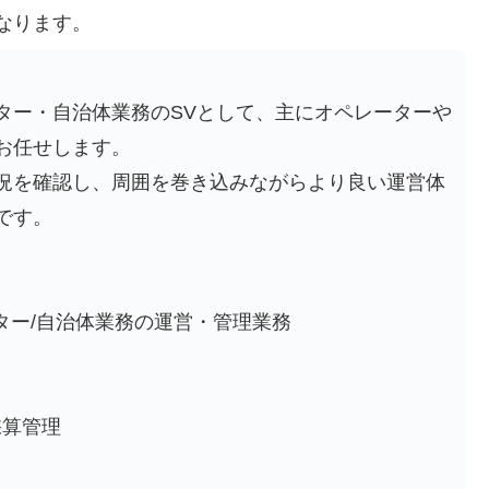
なります。
ター・自治体業務のSVとして、主にオペレーターや
お任せします。
況を確認し、周囲を巻き込みながらより良い運営体
です。
ター/自治体業務の運営・管理業務
採算管理