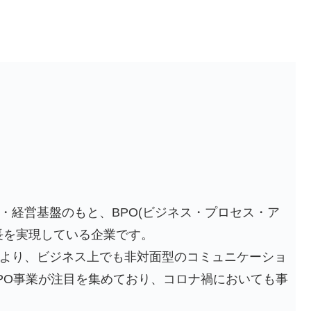
業・経営基盤のもと、BPO(ビジネス・プロセス・ア
長を実現している企業です。
より、ビジネス上でも非対面型のコミュニケーショ
PO事業が注目を集めており、コロナ禍においても事