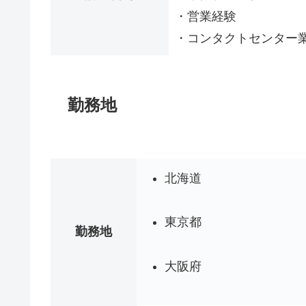
・営業経験
・コンタクトセンター
勤務地
北海道
東京都
勤務地
大阪府