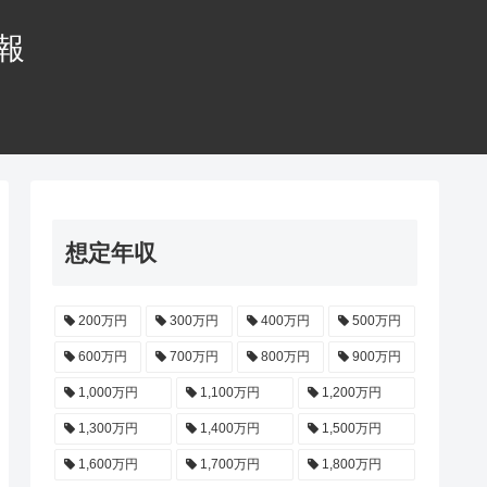
情報
想定年収
200万円
300万円
400万円
500万円
600万円
700万円
800万円
900万円
1,000万円
1,100万円
1,200万円
1,300万円
1,400万円
1,500万円
1,600万円
1,700万円
1,800万円