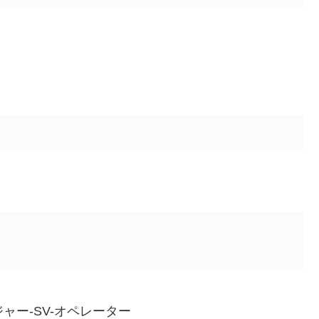
ジャー-SV-オペレーター