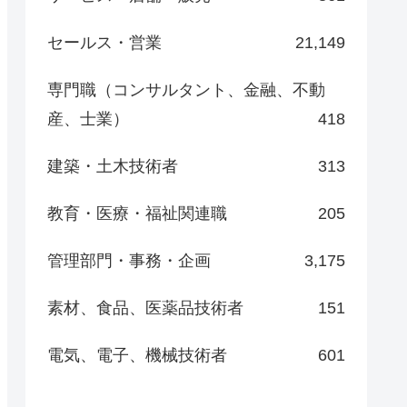
セールス・営業
21,149
専門職（コンサルタント、金融、不動
産、士業）
418
建築・土木技術者
313
教育・医療・福祉関連職
205
管理部門・事務・企画
3,175
素材、食品、医薬品技術者
151
電気、電子、機械技術者
601