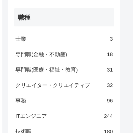
職種
士業
3
専門職(金融・不動産)
18
専門職(医療・福祉・教育)
31
クリエイター・クリエイティブ
32
事務
96
ITエンジニア
244
技術職
180