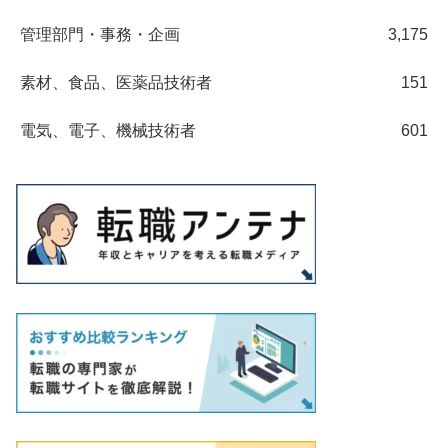
管理部門・事務・企画
3,175
素材、食品、医薬品技術者
151
電気、電子、機械技術者
601