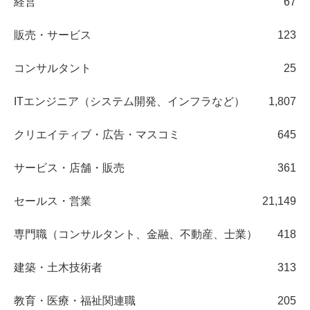
経営
67
販売・サービス
123
コンサルタント
25
ITエンジニア（システム開発、インフラなど）
1,807
クリエイティブ・広告・マスコミ
645
サービス・店舗・販売
361
セールス・営業
21,149
専門職（コンサルタント、金融、不動産、士業）
418
建築・土木技術者
313
教育・医療・福祉関連職
205