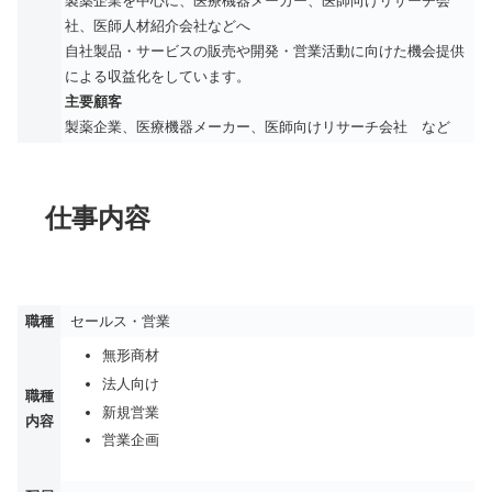
製薬企業を中心に、医療機器メーカー、医師向けリサーチ会
社、医師人材紹介会社などへ
自社製品・サービスの販売や開発・営業活動に向けた機会提供
による収益化をしています。
主要顧客
製薬企業、医療機器メーカー、医師向けリサーチ会社 など
仕事内容
職種
セールス・営業
無形商材
法人向け
職種
新規営業
内容
営業企画