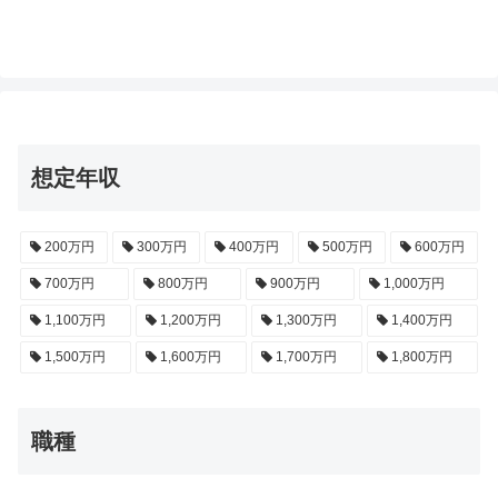
想定年収
200万円
300万円
400万円
500万円
600万円
700万円
800万円
900万円
1,000万円
1,100万円
1,200万円
1,300万円
1,400万円
1,500万円
1,600万円
1,700万円
1,800万円
職種