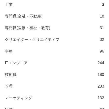
士業
3
専門職(金融・不動産)
18
専門職(医療・福祉・教育)
31
クリエイター・クリエイティブ
32
事務
96
ITエンジニア
244
技術職
180
管理
233
マーケティング
132