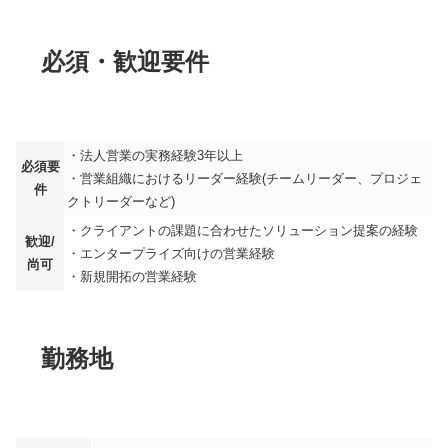
必須・歓迎要件
・法人営業の実務経験3年以上
必須要
・営業組織におけるリーダー経験(チームリーダー、プロジェ
件
クトリーダーなど)
・クライアントの課題に合わせたソリューション提案の経験
歓迎/
・エンタープライズ向けの営業経験
尚可
・新規開拓の営業経験
勤務地