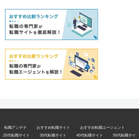
転職アンテナ
おすすめ転職サイト
おすすめ転職エージェント
20代転職サイト
30代転職サイト
40代転職サイト
50代転職サイ