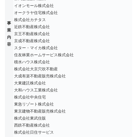
イオンモール株式会社
オークラヤ住宅株式会社
株式会社カチタス
事
近鉄不動産株式会社
業
京王不動産株式会社
内
京成不動産株式会社
容
スター・マイカ株式会社
住友林業ホームサービス株式会社
積水ハウス株式会社
株式会社大京穴吹不動産
大成有楽不動産販売株式会社
大東建託株式会社
大和ハウス工業株式会社
株式会社中央住宅
東急リゾート株式会社
東京建物不動産販売株式会社
株式会社東武住販
西鉄不動産株式会社
株式会社日住サービス