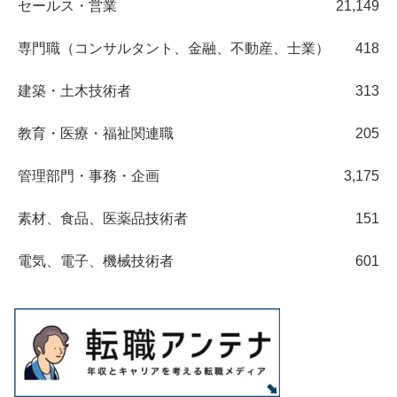
セールス・営業
21,149
専門職（コンサルタント、金融、不動産、士業）
418
建築・土木技術者
313
教育・医療・福祉関連職
205
管理部門・事務・企画
3,175
素材、食品、医薬品技術者
151
電気、電子、機械技術者
601