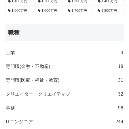
1,100万円
1,200万円
1,300万円
1,400万円
1,500万円
1,600万円
1,700万円
1,800万円
職種
士業
3
専門職(金融・不動産)
18
専門職(医療・福祉・教育)
31
クリエイター・クリエイティブ
32
事務
96
ITエンジニア
244