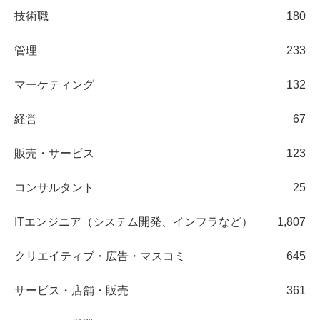
技術職
180
管理
233
マーケティング
132
経営
67
販売・サービス
123
コンサルタント
25
ITエンジニア（システム開発、インフラなど）
1,807
クリエイティブ・広告・マスコミ
645
サービス・店舗・販売
361