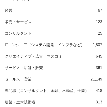
経営
67
販売・サービス
123
コンサルタント
25
ITエンジニア（システム開発、インフラなど）
1,807
クリエイティブ・広告・マスコミ
645
サービス・店舗・販売
361
セールス・営業
21,149
専門職（コンサルタント、金融、不動産、士業）
418
建築・土木技術者
313