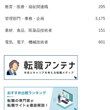
教育・医療・福祉関連職
205
管理部門・事務・企画
3,175
素材、食品、医薬品技術者
151
電気、電子、機械技術者
601