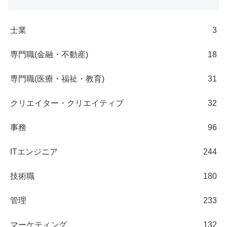
士業
3
専門職(金融・不動産)
18
専門職(医療・福祉・教育)
31
クリエイター・クリエイティブ
32
事務
96
ITエンジニア
244
技術職
180
管理
233
マーケティング
132