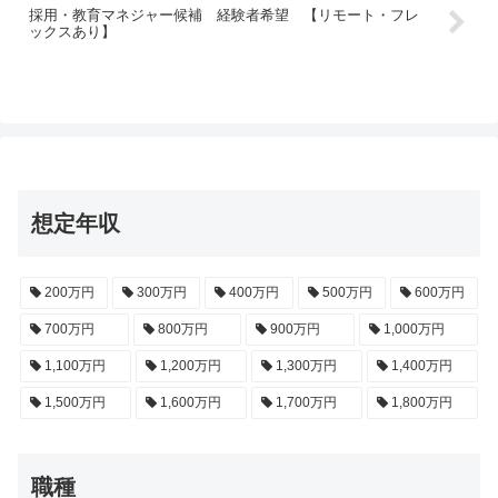
採用・教育マネジャー候補 経験者希望 【リモート・フレ
ックスあり】
想定年収
200万円
300万円
400万円
500万円
600万円
700万円
800万円
900万円
1,000万円
1,100万円
1,200万円
1,300万円
1,400万円
1,500万円
1,600万円
1,700万円
1,800万円
職種