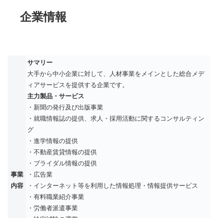
企業情報
サマリー
大手から中小企業に対して、人材事業をメインとした総合メデ
ィアサービスを提供する企業です。
主力製品・サービス
・新聞の発行及び出版事業
・就職情報誌の提供、求人・採用活動に関するコンサルティン
グ
・進学情報の提供
・不動産賃貸情報の提供
・ブライダル情報の提供
事業
・広告業
内容
・インターネット等を利用した情報処理・情報提供サービス
・有料職業紹介事業
・労働者派遣事業