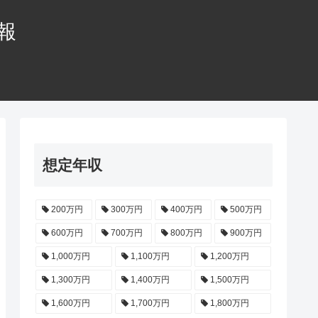
情報
想定年収
200万円
300万円
400万円
500万円
600万円
700万円
800万円
900万円
1,000万円
1,100万円
1,200万円
1,300万円
1,400万円
1,500万円
1,600万円
1,700万円
1,800万円