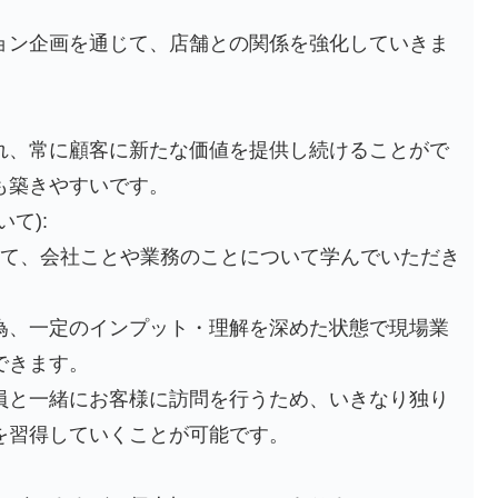
ョン企画を通じて、店舗との関係を強化していきま
れ、常に顧客に新たな価値を提供し続けることがで
も築きやすいです。
て):
して、会社ことや業務のことについて学んでいただき
為、一定のインプット・理解を深めた状態で現場業
できます。
員と一緒にお客様に訪問を行うため、いきなり独り
を習得していくことが可能です。