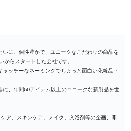
たいに、個性豊かで、ユニークなこだわりの商品を
想いからスタートした会社です。
キャッチーなネーミングでちょっと面白い化粧品・
器に、年間50アイテム以上のユニークな新製品を世
アケア、スキンケア、メイク、入浴剤等の企画、開