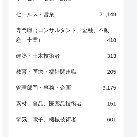
セールス・営業
21,149
専門職（コンサルタント、金融、不動
産、士業）
418
建築・土木技術者
313
教育・医療・福祉関連職
205
管理部門・事務・企画
3,175
素材、食品、医薬品技術者
151
電気、電子、機械技術者
601