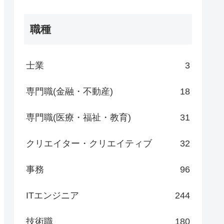
職種
士業
3
専門職(金融・不動産)
18
専門職(医療・福祉・教育)
31
クリエイター・クリエイティブ
32
事務
96
ITエンジニア
244
技術職
180