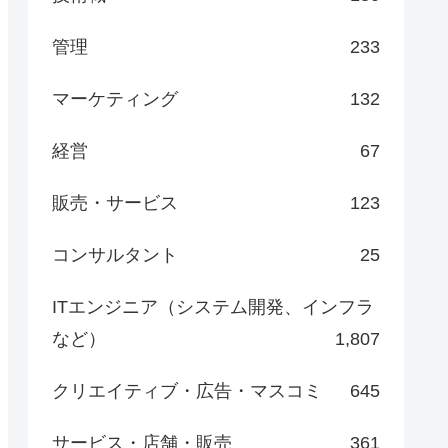
管理
233
マーケティング
132
経営
67
販売・サービス
123
コンサルタント
25
ITエンジニア（システム開発、インフラ
など）
1,807
クリエイティブ・広告・マスコミ
645
サービス・店舗・販売
361