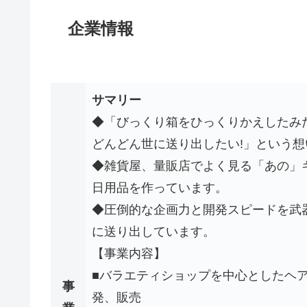
企業情報
サマリー
◆「びっくり箱をひっくりかえしたみ
どんどん世に送り出したい!」という
◆雑貨屋、量販店でよく見る「あの」
日用品を作っています。
◆圧倒的な企画力と開発スピードを武
に送り出しています。
【事業内容】
■バラエティショップを中心としたヘ
事
発、販売