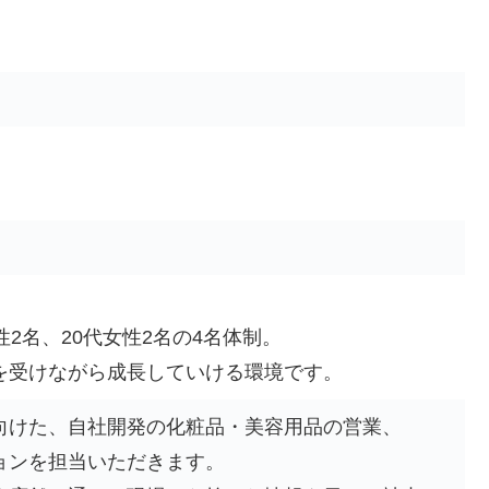
2名、20代女性2名の4名体制。
を受けながら成長していける環境です。
向けた、自社開発の化粧品・美容用品の営業、
ョンを担当いただきます。