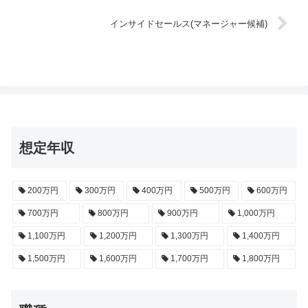
インサイドセールス(マネージャー候補)
想定年収
200万円
300万円
400万円
500万円
600万円
700万円
800万円
900万円
1,000万円
1,100万円
1,200万円
1,300万円
1,400万円
1,500万円
1,600万円
1,700万円
1,800万円