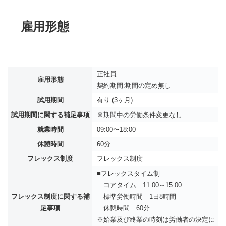
雇用形態
正社員
雇用形態
契約期間:期間の定め無し
試用期間
有り (3ヶ月)
試用期間に関する補足事項
※期間中の労働条件変更なし
就業時間
09:00〜18:00
休憩時間
60分
フレックス制度
フレックス制度
■フレックスタイム制
コアタイム 11:00～15:00
フレックス制度に関する補
標準労働時間 1日8時間
足事項
休憩時間 60分
※始業及び終業の時刻は労働者の決定に