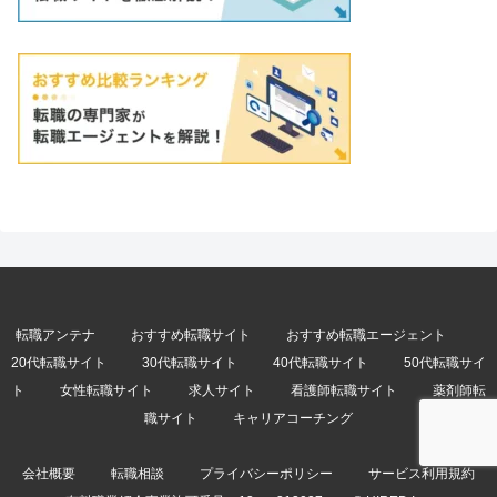
転職アンテナ
おすすめ転職サイト
おすすめ転職エージェント
20代転職サイト
30代転職サイト
40代転職サイト
50代転職サイ
ト
女性転職サイト
求人サイト
看護師転職サイト
薬剤師転
職サイト
キャリアコーチング
会社概要
転職相談
プライバシーポリシー
サービス利用規約