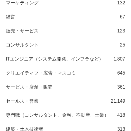
マーケティング
132
経営
67
販売・サービス
123
コンサルタント
25
ITエンジニア（システム開発、インフラなど）
1,807
クリエイティブ・広告・マスコミ
645
サービス・店舗・販売
361
セールス・営業
21,149
専門職（コンサルタント、金融、不動産、士業）
418
建築・土木技術者
313