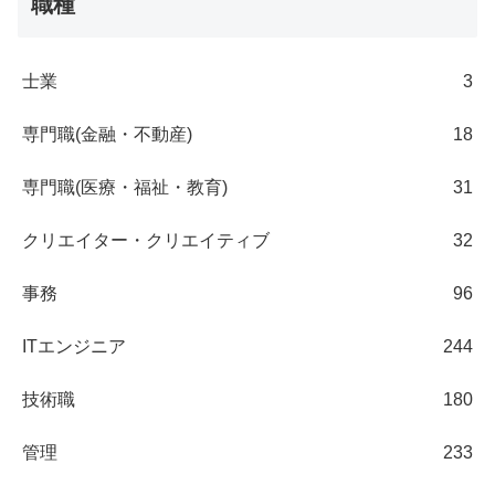
職種
士業
3
専門職(金融・不動産)
18
専門職(医療・福祉・教育)
31
クリエイター・クリエイティブ
32
事務
96
ITエンジニア
244
技術職
180
管理
233