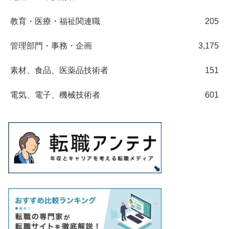
教育・医療・福祉関連職
205
管理部門・事務・企画
3,175
素材、食品、医薬品技術者
151
電気、電子、機械技術者
601