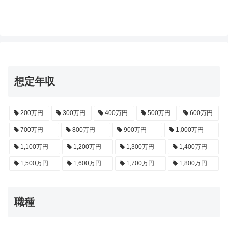
想定年収
200万円
300万円
400万円
500万円
600万円
700万円
800万円
900万円
1,000万円
1,100万円
1,200万円
1,300万円
1,400万円
1,500万円
1,600万円
1,700万円
1,800万円
職種