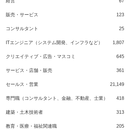
経営
67
販売・サービス
123
コンサルタント
25
ITエンジニア（システム開発、インフラなど）
1,807
クリエイティブ・広告・マスコミ
645
サービス・店舗・販売
361
セールス・営業
21,149
専門職（コンサルタント、金融、不動産、士業）
418
建築・土木技術者
313
教育・医療・福祉関連職
205