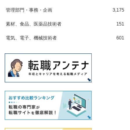
管理部門・事務・企画
3,175
素材、食品、医薬品技術者
151
電気、電子、機械技術者
601