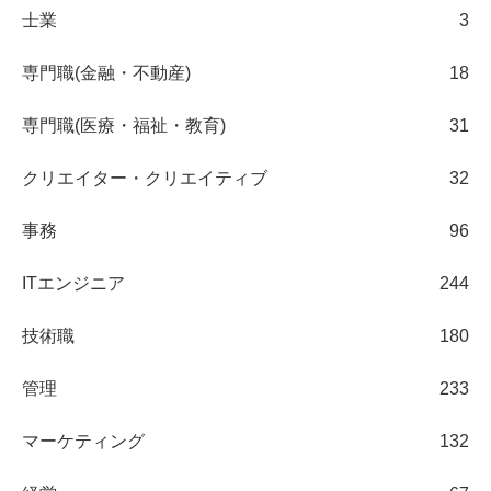
士業
3
専門職(金融・不動産)
18
専門職(医療・福祉・教育)
31
クリエイター・クリエイティブ
32
事務
96
ITエンジニア
244
技術職
180
管理
233
マーケティング
132