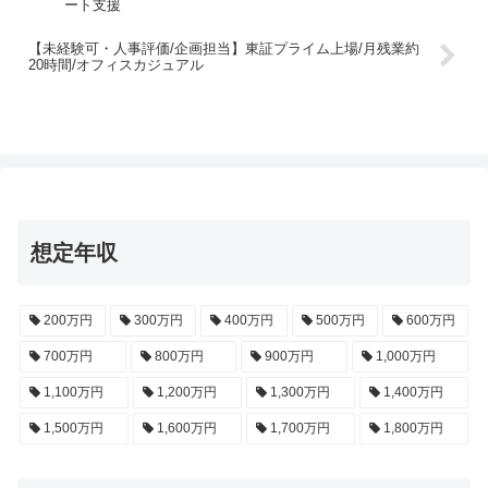
ート支援
【未経験可・人事評価/企画担当】東証プライム上場/月残業約
20時間/オフィスカジュアル
想定年収
200万円
300万円
400万円
500万円
600万円
700万円
800万円
900万円
1,000万円
1,100万円
1,200万円
1,300万円
1,400万円
1,500万円
1,600万円
1,700万円
1,800万円