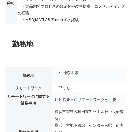
尚可
・製品開発プロセスの規定化や改善提案、コンサルティング
の経験
・MBD(MATLAB/Simulink)の経験
勤務地
神奈川県
勤務地
リモートワーク
一部リモート
リモートワークに関する
月10営業日のリモートワークが可能
補足事項
横浜市都筑区荏田東2-25-1(本社中央研究
所)
横浜市営地下鉄線 センター南駅 徒歩