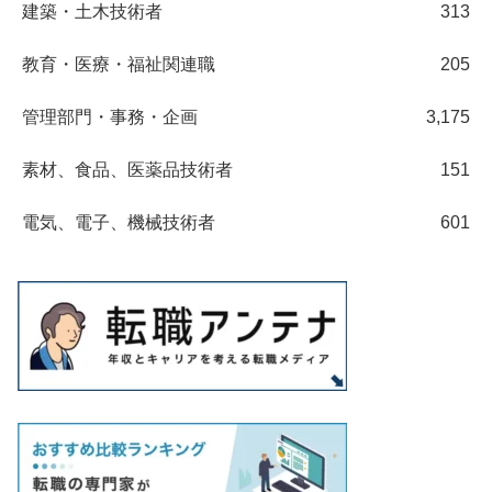
建築・土木技術者
313
教育・医療・福祉関連職
205
管理部門・事務・企画
3,175
素材、食品、医薬品技術者
151
電気、電子、機械技術者
601