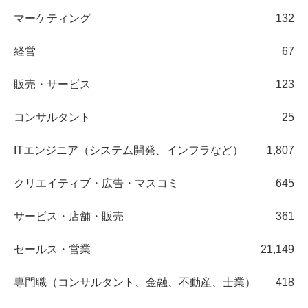
マーケティング
132
経営
67
販売・サービス
123
コンサルタント
25
ITエンジニア（システム開発、インフラなど）
1,807
クリエイティブ・広告・マスコミ
645
サービス・店舗・販売
361
セールス・営業
21,149
専門職（コンサルタント、金融、不動産、士業）
418