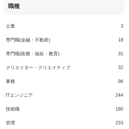
職種
士業
3
専門職(金融・不動産)
18
専門職(医療・福祉・教育)
31
クリエイター・クリエイティブ
32
事務
96
ITエンジニア
244
技術職
180
管理
233