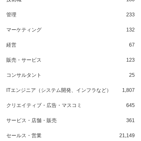
管理
233
マーケティング
132
経営
67
販売・サービス
123
コンサルタント
25
ITエンジニア（システム開発、インフラなど）
1,807
クリエイティブ・広告・マスコミ
645
サービス・店舗・販売
361
セールス・営業
21,149