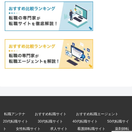
転職アンテナ
おすすめ転職サイト
おすすめ転職エージェント
20代転職サイト
30代転職サイト
40代転職サイト
50代転職サイ
ト
女性転職サイト
求人サイト
看護師転職サイト
薬剤師転