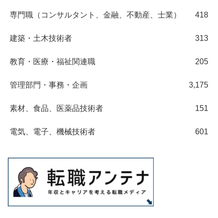
専門職（コンサルタント、金融、不動産、士業）
418
建築・土木技術者
313
教育・医療・福祉関連職
205
管理部門・事務・企画
3,175
素材、食品、医薬品技術者
151
電気、電子、機械技術者
601