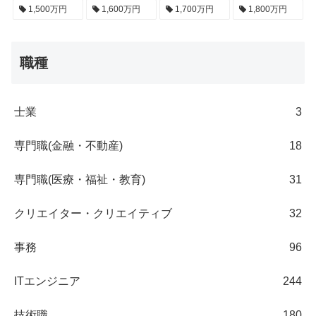
1,500万円
1,600万円
1,700万円
1,800万円
職種
士業
3
専門職(金融・不動産)
18
専門職(医療・福祉・教育)
31
クリエイター・クリエイティブ
32
事務
96
ITエンジニア
244
技術職
180