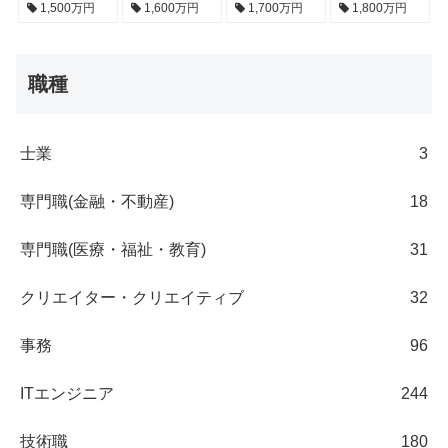
1,500万円
1,600万円
1,700万円
1,800万円
職種
士業
3
専門職(金融・不動産)
18
専門職(医療・福祉・教育)
31
クリエイター・クリエイティブ
32
事務
96
ITエンジニア
244
技術職
180