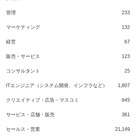
管理
233
マーケティング
132
経営
67
販売・サービス
123
コンサルタント
25
ITエンジニア（システム開発、インフラなど）
1,807
クリエイティブ・広告・マスコミ
645
サービス・店舗・販売
361
セールス・営業
21,149