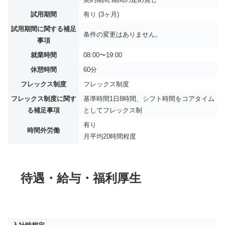
試用期間
有り (3ヶ月)
試用期間に関する補足
条件の変更はありません。
事項
就業時間
08:00〜19:00
休憩時間
60分
フレックス制度
フレックス制度
フレックス制度に関す
基準時間1日8時間、シフト時間をコアタイム
る補足事項
としてフレックス制
有り
時間外労働
月平均
20時間程度
待遇・給与・福利厚生