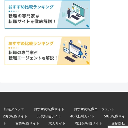
転職アンテナ
おすすめ転職サイト
おすすめ転職エージェント
20代転職サイト
30代転職サイト
40代転職サイト
50代転職サイ
ト
女性転職サイト
求人サイト
看護師転職サイト
薬剤師転