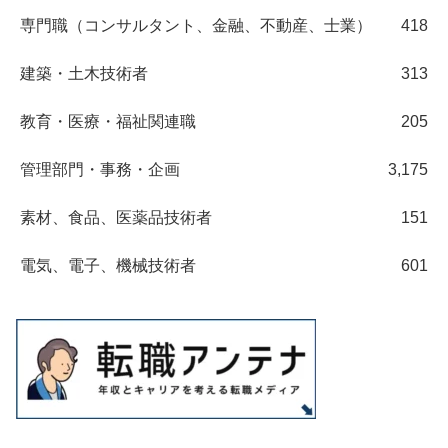
専門職（コンサルタント、金融、不動産、士業）
418
建築・土木技術者
313
教育・医療・福祉関連職
205
管理部門・事務・企画
3,175
素材、食品、医薬品技術者
151
電気、電子、機械技術者
601