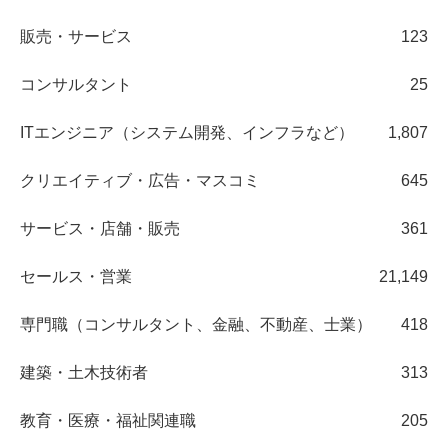
販売・サービス
123
コンサルタント
25
ITエンジニア（システム開発、インフラなど）
1,807
クリエイティブ・広告・マスコミ
645
サービス・店舗・販売
361
セールス・営業
21,149
専門職（コンサルタント、金融、不動産、士業）
418
建築・土木技術者
313
教育・医療・福祉関連職
205