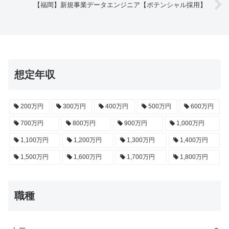
【福岡】新規事業データエンジニア【ポテンシャル採用】
想定年収
200万円
300万円
400万円
500万円
600万円
700万円
800万円
900万円
1,000万円
1,100万円
1,200万円
1,300万円
1,400万円
1,500万円
1,600万円
1,700万円
1,800万円
職種