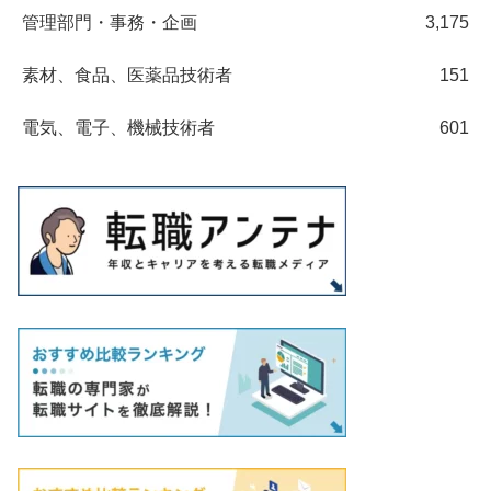
管理部門・事務・企画
3,175
素材、食品、医薬品技術者
151
電気、電子、機械技術者
601