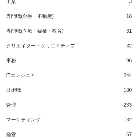
士業
3
専門職(金融・不動産)
18
専門職(医療・福祉・教育)
31
クリエイター・クリエイティブ
32
事務
96
ITエンジニア
244
技術職
180
管理
233
マーケティング
132
経営
67