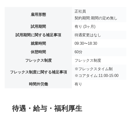
正社員
雇用形態
契約期間:期間の定め無し
試用期間
有り (3ヶ月)
試用期間に関する補足事項
待遇変更はなし
就業時間
09:30〜18:30
休憩時間
60分
フレックス制度
フレックス制度
※フレックスタイム制
フレックス制度に関する補足事項
※コアタイム:11:00‐15:00
時間外労働
有り
待遇・給与・福利厚生