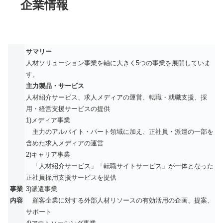
企業情報
サマリー
人材ソリューション事業を軸に大きく5つの事業を展開していま
す。
主力製品・サービス
人材紹介サービス、求人メディアの運営、転職・就職支援、採
用・経営支援サービスの提供
1)メディア事業
主力のアルバイト・パート領域に加え、正社員・派遣の一部を
含めた求人メディアの運営
2)キャリア事業
「人材紹介サービス」「転職サイトサービス」が一体となった
正社員採用支援サービスを提供
事業
3)派遣事業
内容
顧客企業に対する外部人材リソースの有効活用の企画、提案、
サポート