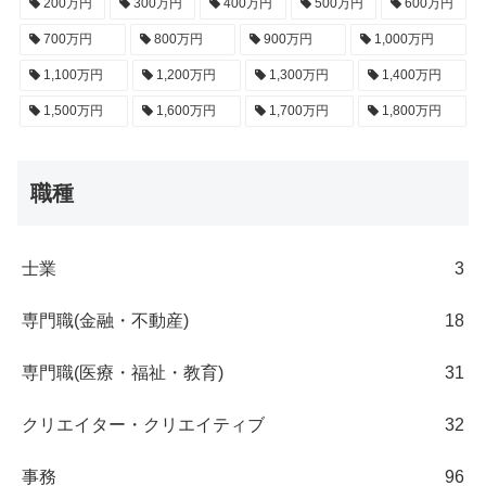
200万円
300万円
400万円
500万円
600万円
700万円
800万円
900万円
1,000万円
1,100万円
1,200万円
1,300万円
1,400万円
1,500万円
1,600万円
1,700万円
1,800万円
職種
士業
3
専門職(金融・不動産)
18
専門職(医療・福祉・教育)
31
クリエイター・クリエイティブ
32
事務
96