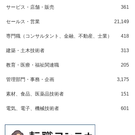
サービス・店舗・販売
361
セールス・営業
21,149
専門職（コンサルタント、金融、不動産、士業）
418
建築・土木技術者
313
教育・医療・福祉関連職
205
管理部門・事務・企画
3,175
素材、食品、医薬品技術者
151
電気、電子、機械技術者
601