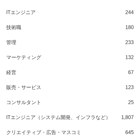
ITエンジニア
244
技術職
180
管理
233
マーケティング
132
経営
67
販売・サービス
123
コンサルタント
25
ITエンジニア（システム開発、インフラなど）
1,807
クリエイティブ・広告・マスコミ
645