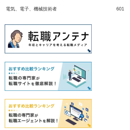
電気、電子、機械技術者
601