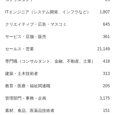
ITエンジニア（システム開発、インフラなど）
1,807
クリエイティブ・広告・マスコミ
645
サービス・店舗・販売
361
セールス・営業
21,149
専門職（コンサルタント、金融、不動産、士業）
418
建築・土木技術者
313
教育・医療・福祉関連職
205
管理部門・事務・企画
3,175
素材、食品、医薬品技術者
151