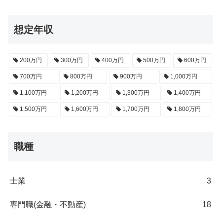
想定年収
200万円
300万円
400万円
500万円
600万円
700万円
800万円
900万円
1,000万円
1,100万円
1,200万円
1,300万円
1,400万円
1,500万円
1,600万円
1,700万円
1,800万円
職種
士業
3
専門職(金融・不動産)
18