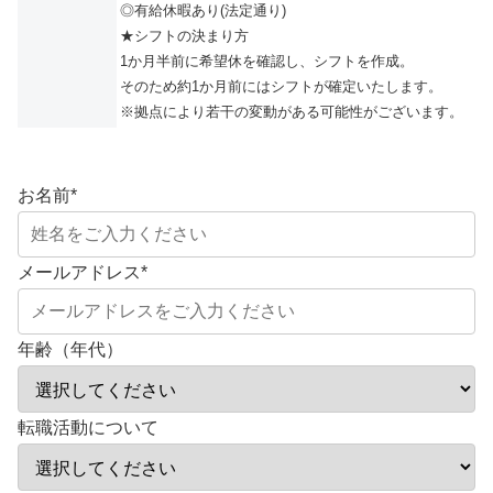
◎有給休暇あり(法定通り)
★シフトの決まり方
1か月半前に希望休を確認し、シフトを作成。
そのため約1か月前にはシフトが確定いたします。
※拠点により若干の変動がある可能性がございます。
お名前
*
メールアドレス
*
年齢（年代）
転職活動について