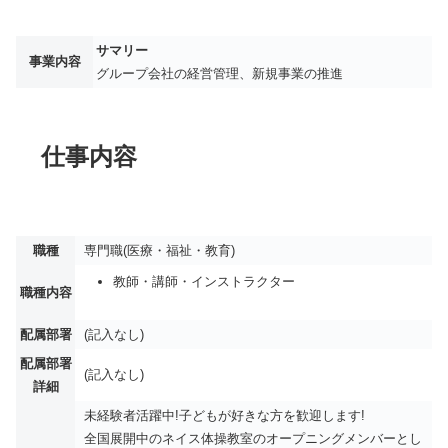
サマリー
事業内容
グループ会社の経営管理、新規事業の推進
仕事内容
職種
専門職(医療・福祉・教育)
教師・講師・インストラクター
職種内容
配属部署
(記入なし)
配属部署
(記入なし)
詳細
未経験者活躍中!子どもが好きな方を歓迎します!
全国展開中のネイス体操教室のオープニングメンバーとし