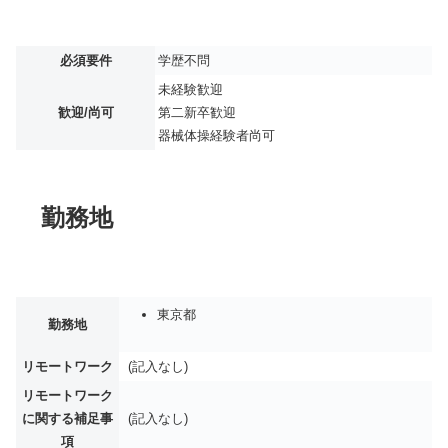
必須要件
学歴不問
未経験歓迎
歓迎/尚可
第二新卒歓迎
器械体操経験者尚可
勤務地
東京都
勤務地
リモートワーク
(記入なし)
リモートワーク
に関する補足事
(記入なし)
項